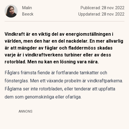
Malin
Publicerad:
28 nov. 2022
Beeck
Uppdaterad:
28 nov. 2022
Vindkraft är en viktig del av energiomställningen i
världen, men den har en del nackdelar. En mer allvarlig
är att mängder av fåglar och fladdermöss skadas
varje år i vindkraftverkens turbiner eller av dess
rotorblad. Men nu kan en lösning vara nära.
Fåglars främsta fiende är fortfarande tamkatter och
fönsterglas. Men ett växande probelm är vindkraftparkerna.
Fåglarna ser inte rotorbladen, eller tenderar att uppfatta
dem som genomskinliga eller ofarliga.
ANNONS