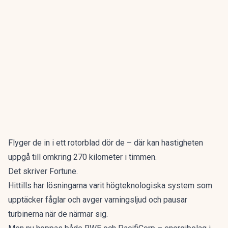
Flyger de in i ett rotorblad dör de – där kan hastigheten
uppgå till omkring 270 kilometer i timmen.
Det skriver
Fortune
.
Hittills har lösningarna varit högteknologiska system som
upptäcker fåglar och avger varningsljud och pausar
turbinerna när de närmar sig.