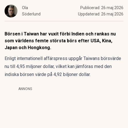
Ola
Publicerad:
26 maj 2026
Söderlund
Uppdaterad:
26 maj 2026
Börsen i Taiwan har vuxit förbi Indien och rankas nu
som världens femte största börs efter USA, Kina,
Japan och Hongkong.
Enligt internationell affärspress uppgår Taiwans börsvärde
nu till 4,95 miljoner dollar, vilket kan jämföras med den
indiska börsen värde på 4,92 biljoner dollar.
ANNONS