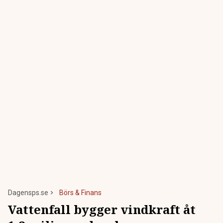
Dagensps.se
Börs & Finans
Vattenfall bygger vindkraft åt