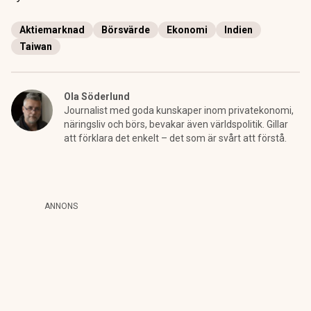
Aktiemarknad
Börsvärde
Ekonomi
Indien
Taiwan
Ola Söderlund
Journalist med goda kunskaper inom privatekonomi,
näringsliv och börs, bevakar även världspolitik. Gillar
att förklara det enkelt – det som är svårt att förstå.
ANNONS