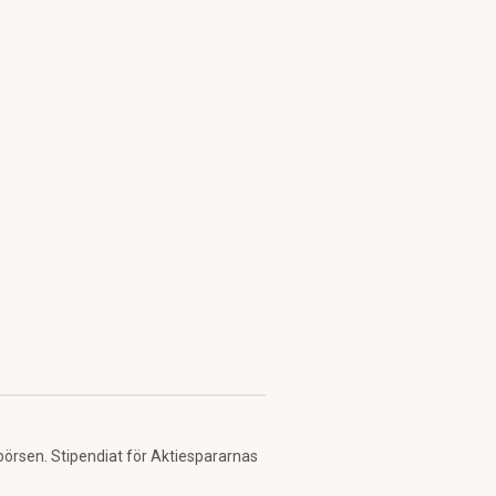
 börsen. Stipendiat för Aktiespararnas