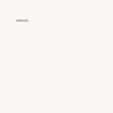
ANNONS