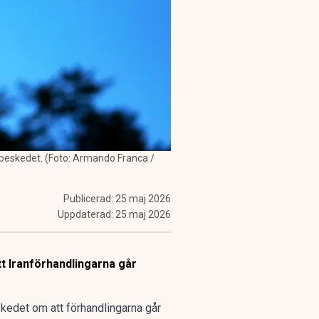
 beskedet. (Foto: Armando Franca /
Publicerad:
25 maj 2026
Uppdaterad:
25 maj 2026
t Iranförhandlingarna går
kedet om att förhandlingarna går