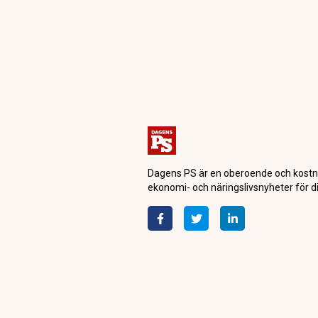
Dagens PS är en oberoende och kostn
ekonomi- och näringslivsnyheter för di