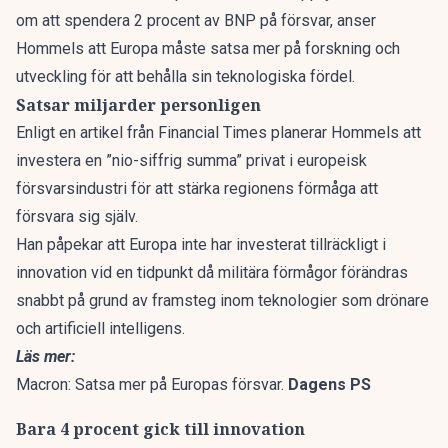
om att spendera 2 procent av BNP på försvar, anser
Hommels att Europa måste satsa mer på forskning och
utveckling för att behålla sin teknologiska fördel.
Satsar miljarder personligen
Enligt en
artikel från Financial Times
planerar Hommels att
investera en ”nio-siffrig summa” privat i europeisk
försvarsindustri för att stärka regionens förmåga att
försvara sig själv.
Han påpekar att Europa inte har investerat tillräckligt i
innovation vid en tidpunkt då militära förmågor förändras
snabbt på grund av framsteg inom teknologier som drönare
och artificiell intelligens.
Läs mer:
Macron: Satsa mer på Europas försvar.
Dagens PS
Bara 4 procent gick till innovation