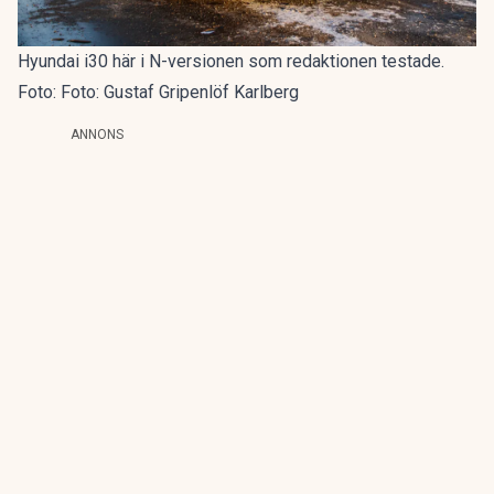
Hyundai i30 här i N-versionen som redaktionen testade.
Foto: Foto: Gustaf Gripenlöf Karlberg
ANNONS