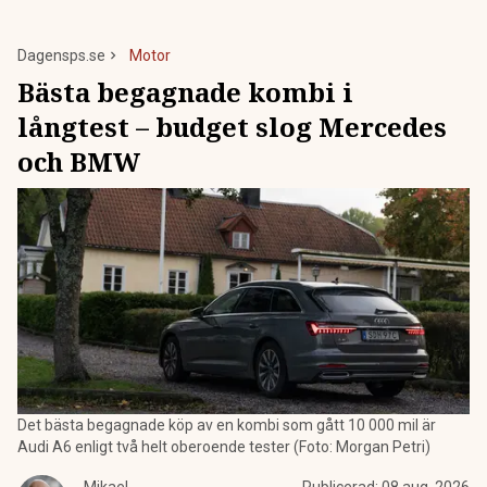
Dagensps.se
Motor
Bästa begagnade kombi i
långtest – budget slog Mercedes
och BMW
Det bästa begagnade köp av en kombi som gått 10 000 mil är
Audi A6 enligt två helt oberoende tester (Foto: Morgan Petri)