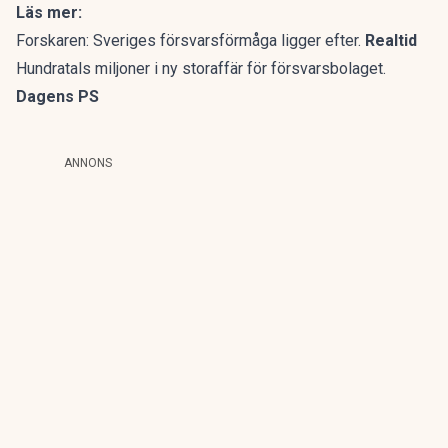
Läs mer:
Forskaren: Sveriges försvarsförmåga ligger efter.
Realtid
Hundratals miljoner i ny storaffär för försvarsbolaget.
Dagens PS
ANNONS