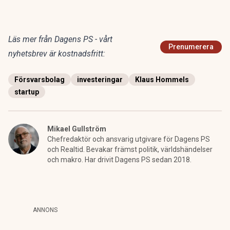
Läs mer från Dagens PS - vårt
Prenumerera
nyhetsbrev är kostnadsfritt:
Försvarsbolag
investeringar
Klaus Hommels
startup
Mikael Gullström
Chefredaktör och ansvarig utgivare för Dagens PS
och Realtid. Bevakar främst politik, världshändelser
och makro. Har drivit Dagens PS sedan 2018.
ANNONS