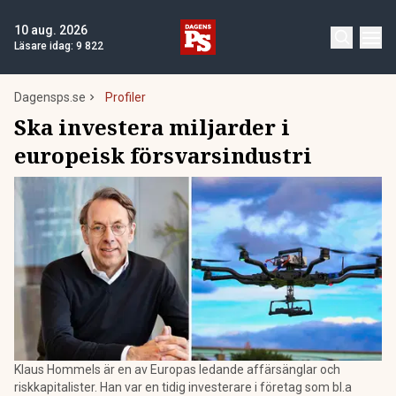
10 aug. 2026
Läsare idag:
9 822
Dagensps.se
Profiler
Ska investera miljarder i
europeisk försvarsindustri
Klaus Hommels är en av Europas ledande affärsänglar och
riskkapitalister. Han var en tidig investerare i företag som bl.a