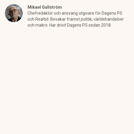
Mikael Gullström
Chefredaktör och ansvarig utgivare för Dagens PS
och Realtid. Bevakar främst politik, världshändelser
och makro. Har drivit Dagens PS sedan 2018.