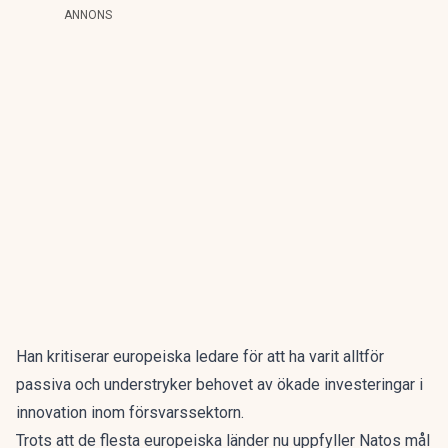
ANNONS
Han kritiserar europeiska ledare för att ha varit alltför
passiva och understryker behovet av ökade investeringar i
innovation inom försvarssektorn.
Trots att de flesta europeiska länder nu uppfyller Natos mål