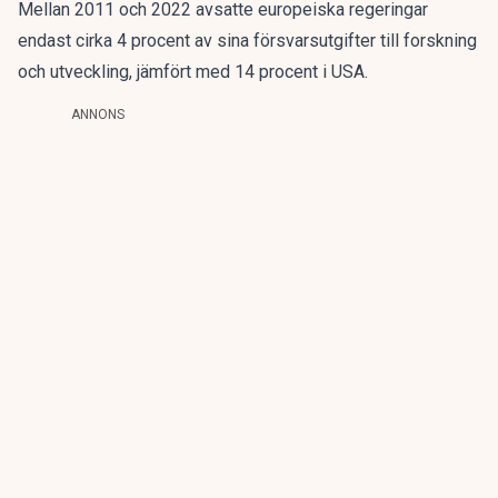
Mellan 2011 och 2022 avsatte europeiska regeringar
endast cirka 4 procent av sina försvarsutgifter till forskning
och utveckling, jämfört med 14 procent i USA.
ANNONS