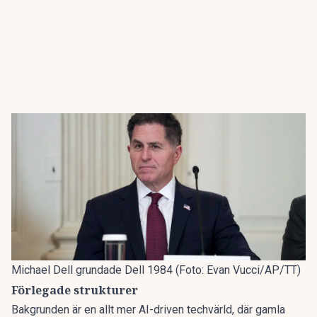
Michael Dell grundade Dell 1984 (Foto: Evan Vucci/AP/TT)
Förlegade strukturer
Bakgrunden är en allt mer AI-driven techvärld, där gamla