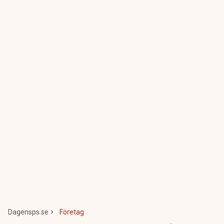
Dagensps.se
Företag