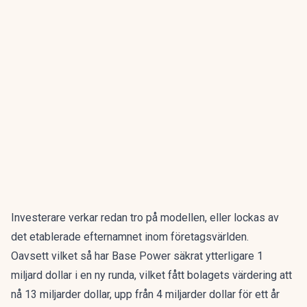
Investerare verkar redan tro på modellen, eller lockas av
det etablerade efternamnet inom företagsvärlden.
Oavsett vilket så har Base Power säkrat ytterligare 1
miljard dollar i en ny runda, vilket fått bolagets värdering att
nå 13 miljarder dollar, upp från 4 miljarder dollar för ett år