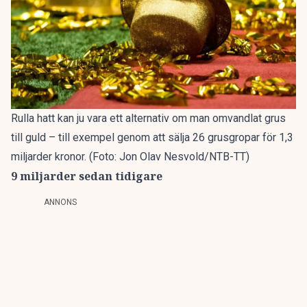
Rulla hatt kan ju vara ett alternativ om man omvandlat grus
till guld – till exempel genom att sälja 26 grusgropar för 1,3
miljarder kronor. (Foto: Jon Olav Nesvold/NTB-TT)
9 miljarder sedan tidigare
ANNONS