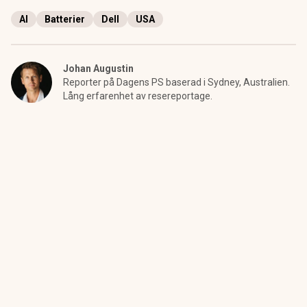
AI
Batterier
Dell
USA
Johan Augustin
Reporter på Dagens PS baserad i Sydney, Australien.
Lång erfarenhet av resereportage.