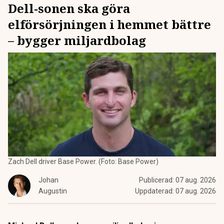
Dell-sonen ska göra
elförsörjningen i hemmet bättre
– bygger miljardbolag
Zach Dell driver Base Power. (Foto: Base Power)
Johan
Publicerad:
07 aug. 2026
Augustin
Uppdaterad:
07 aug. 2026