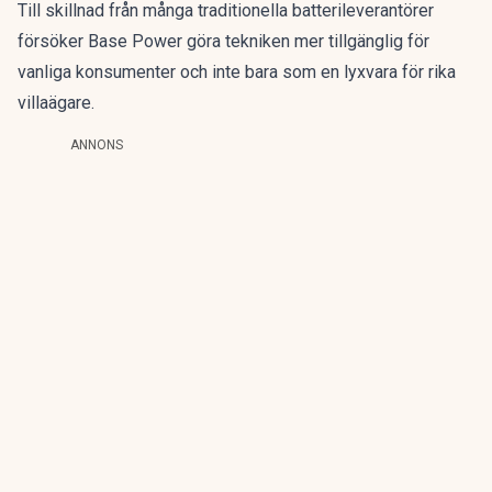
Till skillnad från många traditionella batterileverantörer
försöker Base Power göra tekniken mer tillgänglig för
vanliga konsumenter och inte bara som en lyxvara för rika
villaägare.
ANNONS