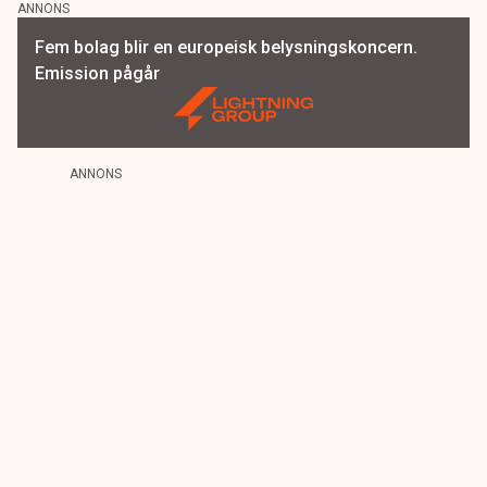
ANNONS
Fem bolag blir en europeisk belysningskoncern.
Emission pågår
ANNONS