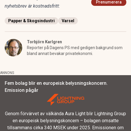
Prenumerera
nyhetsbrev är kostnadsfritt:
Papper & Skogsindustri
Varsel
Torbjörn Karlgren
Reporter på Dagens PS med gedigen bakgrund som
bland annat bevakar privatekonomi.
ANNONS
Fem bolag blir en europeisk belysningskoncern.
Emission pågår
Genom förvärvet av välkända Aura Light blir Lightning Group
en europeisk belysningskoncern – bolagen omsatte
tillsammans cirka 340 MSEK under 2025. Emissionen om