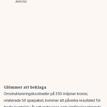
ANNONS
Glömmer att beklaga
Omstruktureringskostnader på 350 miljoner kronor,
relaterade till sparpaket, kommer att påverka resultatet för