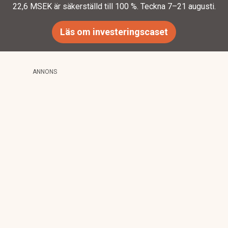
22,6 MSEK är säkerställd till 100 %. Teckna 7–21 augusti.
Läs om investeringscaset
ANNONS