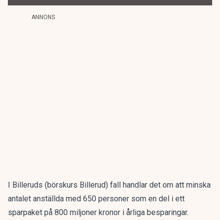
ANNONS
I Billeruds (
börskurs Billerud
) fall handlar det om att minska
antalet anställda med 650 personer som en del i ett
sparpaket på 800 miljoner kronor i årliga besparingar.