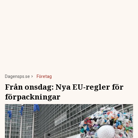
Dagensps.se
Företag
Från onsdag: Nya EU-regler för
förpackningar