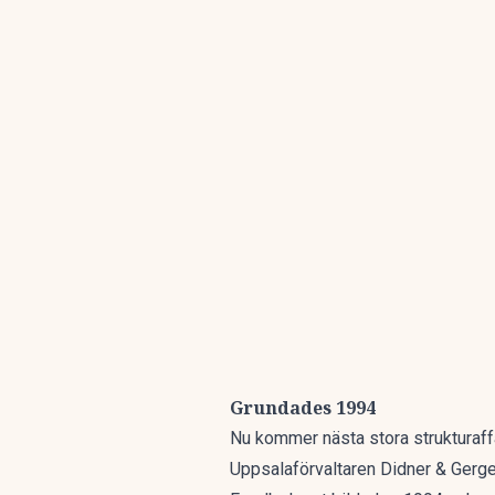
Grundades 1994
Nu kommer nästa stora strukturaf
Uppsalaförvaltaren Didner & Gerge