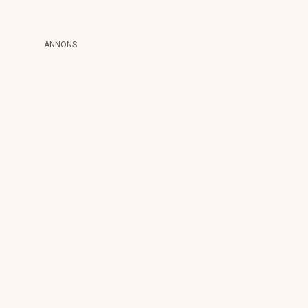
ANNONS