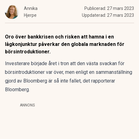
Annika
Publicerad:
27 mars 2023
Hjerpe
Uppdaterad:
27 mars 2023
Oro över bankkrisen och risken att hamna i en
lågkonjunktur påverkar den globala marknaden för
börsintroduktioner.
Investerare började året i tron att den västa svackan för
börsintroduktioner var över, men enligt en sammanställning
gjord av Bloomberg är så inte fallet, det rapporterar
Bloomberg
.
ANNONS