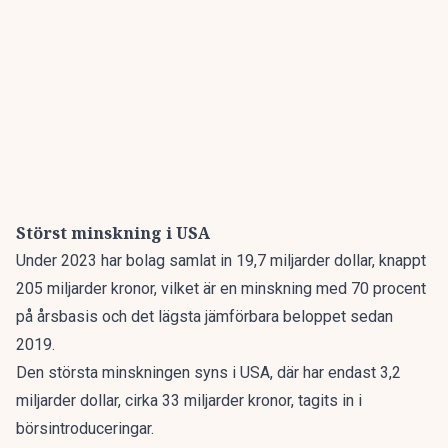
Störst minskning i USA
Under 2023 har bolag samlat in 19,7 miljarder dollar, knappt
205 miljarder kronor, vilket är en minskning med 70 procent
på årsbasis och det lägsta jämförbara beloppet sedan
2019.
Den största minskningen syns i USA, där har endast 3,2
miljarder dollar, cirka 33 miljarder kronor, tagits in i
börsintroduceringar.