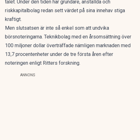
talet. Under den tiden har grundare, anställda och
riskkapitalbolag redan sett värdet på sina innehav stiga
kraftigt.
Men slutsatsen är inte så enkel som att undvika
börsnoteringarna. Teknikbolag med en årsomsättning över
100 miljoner dollar överträffade nämligen marknaden med
13,7 procentenheter under de tre första åren efter
noteringen enligt Ritters forskning.
ANNONS