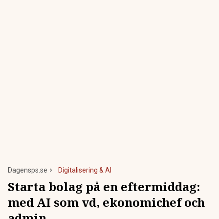
Dagensps.se
Digitalisering & AI
Starta bolag på en eftermiddag:
med AI som vd, ekonomichef och
admin