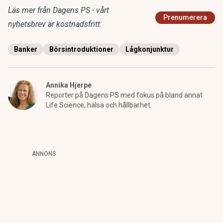
Läs mer från Dagens PS - vårt
Prenumerera
nyhetsbrev är kostnadsfritt:
Banker
Börsintroduktioner
Lågkonjunktur
Annika Hjerpe
Reporter på Dagens PS med fokus på bland annat
Life Science, hälsa och hållbarhet.
ANNONS