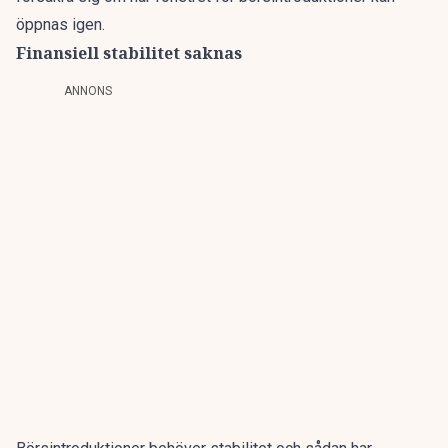
öppnas igen.
Finansiell stabilitet saknas
ANNONS