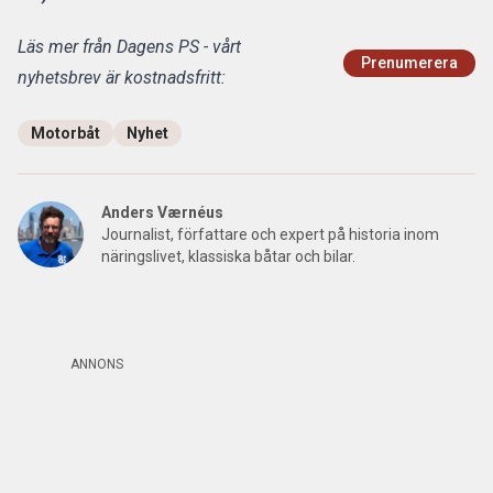
Läs mer från Dagens PS - vårt
Prenumerera
nyhetsbrev är kostnadsfritt:
Motorbåt
Nyhet
Anders Værnéus
Journalist, författare och expert på historia inom
näringslivet, klassiska båtar och bilar.
ANNONS