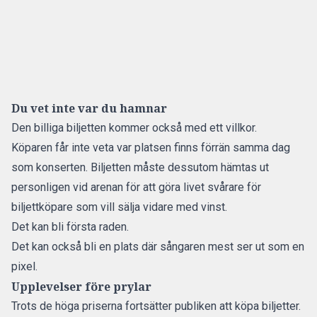
Du vet inte var du hamnar
Den billiga biljetten kommer också med ett villkor.
Köparen får inte veta var platsen finns förrän samma dag
som konserten. Biljetten måste dessutom hämtas ut
personligen vid arenan för att göra livet svårare för
biljettköpare som vill sälja vidare med vinst.
Det kan bli första raden.
Det kan också bli en plats där sångaren mest ser ut som en
pixel.
Upplevelser före prylar
Trots de höga priserna fortsätter publiken att köpa biljetter.