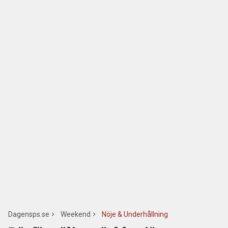
Dagensps.se
Weekend
Nöje & Underhållning