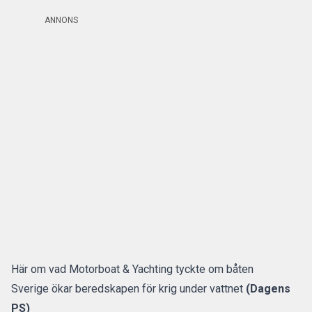
ANNONS
Här om vad Motorboat & Yachting tyckte om båten
Sverige ökar beredskapen för krig under vattnet
(Dagens
PS)