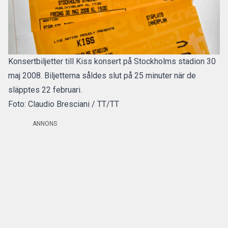
Konsertbiljetter till Kiss konsert på Stockholms stadion 30
maj 2008. Biljetterna såldes slut på 25 minuter när de
släpptes 22 februari.
Foto: Claudio Bresciani / TT/TT
ANNONS