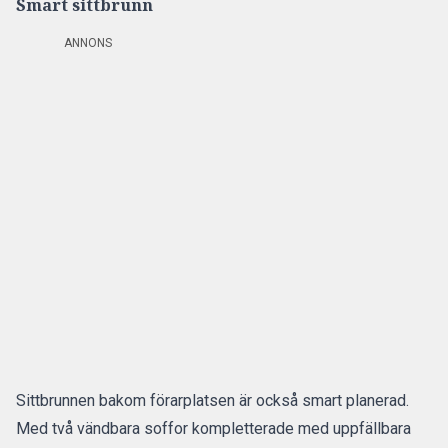
Smart sittbrunn
ANNONS
Sittbrunnen bakom förarplatsen är också smart planerad.
Med två vändbara soffor kompletterade med uppfällbara