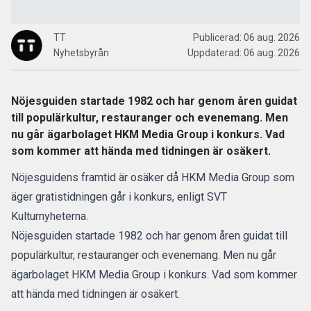
TT
Publicerad:
06 aug. 2026
Nyhetsbyrån
Uppdaterad:
06 aug. 2026
Nöjesguiden startade 1982 och har genom åren guidat
till populärkultur, restauranger och evenemang. Men
nu går ägarbolaget HKM Media Group i konkurs. Vad
som kommer att hända med tidningen är osäkert.
Nöjesguidens framtid är osäker då HKM Media Group som
äger gratistidningen går i konkurs, enligt SVT
Kulturnyheterna.
Nöjesguiden startade 1982 och har genom åren guidat till
populärkultur, restauranger och evenemang. Men nu går
ägarbolaget HKM Media Group i konkurs. Vad som kommer
att hända med tidningen är osäkert.