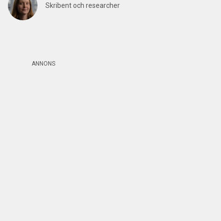
Skribent och researcher
ANNONS