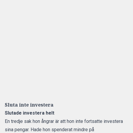
Sluta inte investera
Slutade investera helt
En tredje sak hon ångrar är att hon inte fortsatte investera
sina pengar. Hade hon spenderat mindre på