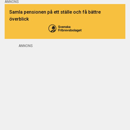
ANNONS
Samla pensionen på ett ställe och få bättre
överblick
ANNONS