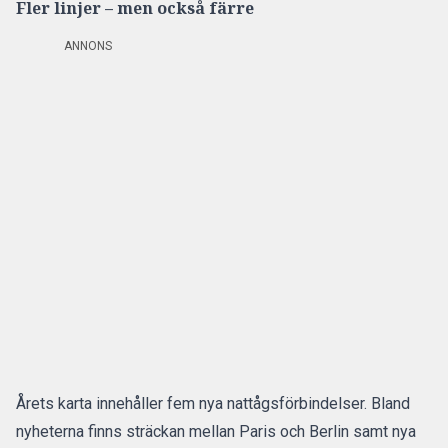
Fler linjer – men också färre
ANNONS
Årets karta innehåller fem nya nattågsförbindelser. Bland
nyheterna finns sträckan mellan Paris och Berlin samt nya