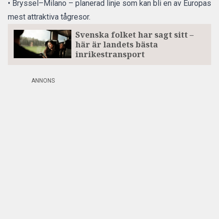
• Bryssel–Milano – planerad linje som kan bli en av Europas
mest attraktiva tågresor.
Svenska folket har sagt sitt –
här är landets bästa
inrikestransport
ANNONS