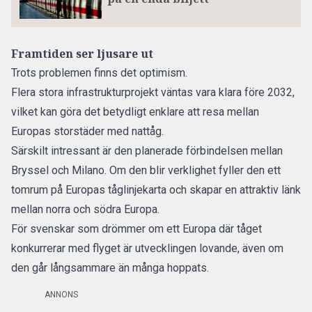
Framtiden ser ljusare ut
Trots problemen finns det optimism.
Flera stora infrastrukturprojekt väntas vara klara före 2032,
vilket kan göra det betydligt enklare att resa mellan
Europas storstäder med nattåg.
Särskilt intressant är den planerade förbindelsen mellan
Bryssel och Milano. Om den blir verklighet fyller den ett
tomrum på Europas tåglinjekarta och skapar en attraktiv länk
mellan norra och södra Europa.
För svenskar som drömmer om ett Europa där tåget
konkurrerar med flyget är utvecklingen lovande, även om
den går långsammare än många hoppats.
ANNONS