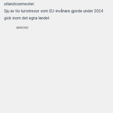
utlandssemester.
Sju av tio turistresor som EU-invånare gjorde under 2024
gick inom det egna landet.
ANNONS