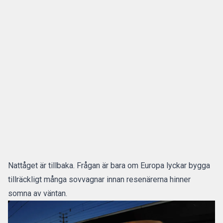
Nattåget är tillbaka. Frågan är bara om Europa lyckar bygga
tillräckligt många sovvagnar innan resenärerna hinner
somna av väntan.