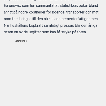
Euronews
, som har sammanfattat statistiken, pekar bland
annat på högre kostnader för boende, transporter och mat
som förklaringar till den så kallade semesterfattigdomen.
När hushållens köpkraft samtidigt pressas blir den årliga
resan en av de utgifter som kan få stryka på foten.
ANNONS