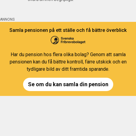
ANNONS
Samla pensionen på ett ställe och få bättre överblick
Har du pension hos flera olika bolag? Genom att samla
pensionen kan du få bättre kontroll, färre utskick och en
tydligare bild av ditt framtida sparande.
Se om du kan samla din pension