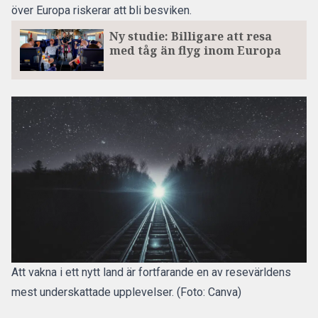
över Europa riskerar att bli besviken.
Ny studie: Billigare att resa
med tåg än flyg inom Europa
Att vakna i ett nytt land är fortfarande en av resevärldens
mest underskattade upplevelser. (Foto: Canva)