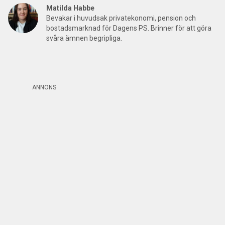
Matilda Habbe
Bevakar i huvudsak privatekonomi, pension och
bostadsmarknad för Dagens PS. Brinner för att göra
svåra ämnen begripliga.
ANNONS