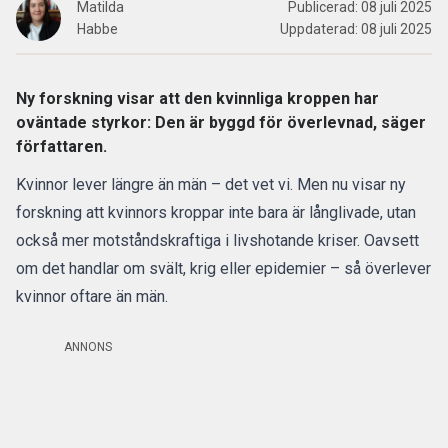
Matilda
Publicerad:
08 juli 2025
Habbe
Uppdaterad:
08 juli 2025
Ny forskning visar att den kvinnliga kroppen har
oväntade styrkor: Den är byggd för överlevnad, säger
författaren.
Kvinnor lever längre än män – det vet vi. Men nu visar ny
forskning att kvinnors kroppar inte bara är långlivade, utan
också mer motståndskraftiga i livshotande kriser. Oavsett
om det handlar om svält, krig eller epidemier – så överlever
kvinnor oftare än män.
ANNONS