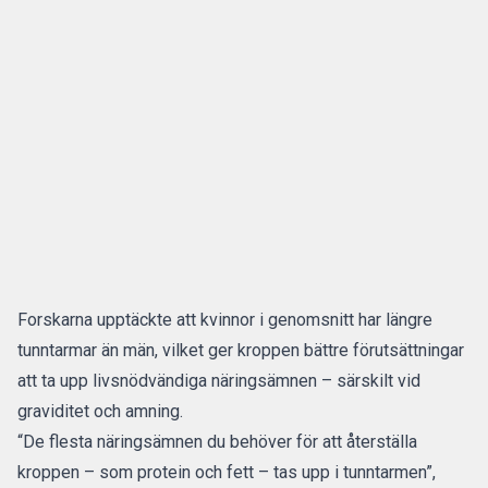
Forskarna upptäckte att kvinnor i genomsnitt har längre
tunntarmar än män, vilket ger kroppen bättre förutsättningar
att ta upp livsnödvändiga näringsämnen – särskilt vid
graviditet och amning.
“De flesta näringsämnen du behöver för att återställa
kroppen – som protein och fett – tas upp i tunntarmen”,