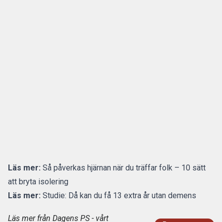
Läs mer:
Så påverkas hjärnan när du träffar folk – 10 sätt
att bryta isolering
Läs mer:
Studie: Då kan du få 13 extra år utan demens
Läs mer från Dagens PS - vårt