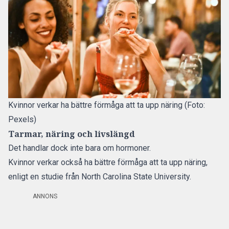
Kvinnor verkar ha bättre förmåga att ta upp näring (Foto:
Pexels)
Tarmar, näring och livslängd
Det handlar dock inte bara om hormoner.
Kvinnor verkar också ha bättre förmåga att ta upp näring,
enligt en studie från North Carolina State University.
ANNONS