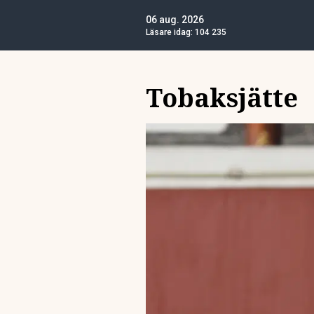
06 aug. 2026
Läsare idag:
104 235
Tobaksjätte