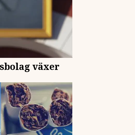
ksbolag växer