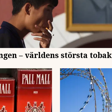
ngen – världens största toba