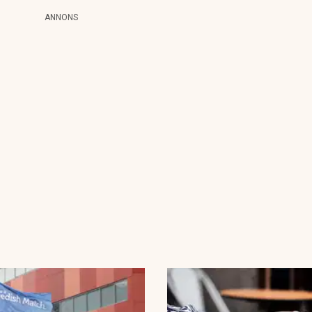
ANNONS