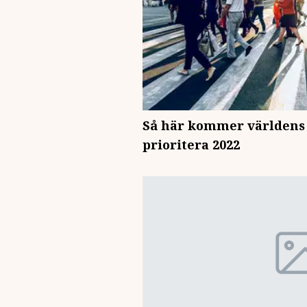
Så här kommer världen
prioritera 2022