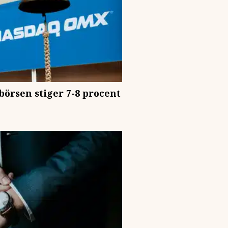
örsen stiger 7-8 procent