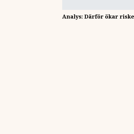
Analys: Därför ökar risk