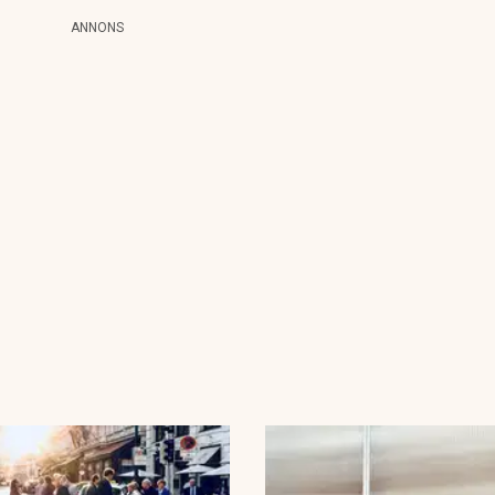
ANNONS