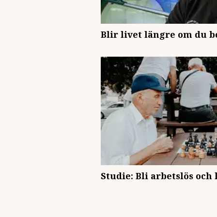
Blir livet längre om du 
Studie: Bli arbetslös och