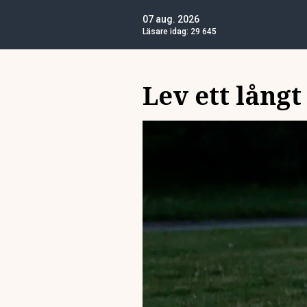
07 aug. 2026
Läsare idag:
29 645
Lev ett långt 