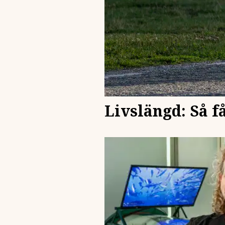
Livslängd: Så få