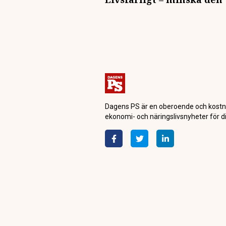
Dagens PS är en oberoende och kostn
ekonomi- och näringslivsnyheter för di