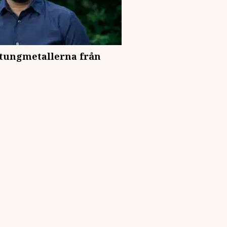
 tungmetallerna från