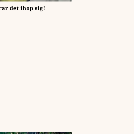
ar det ihop sig!