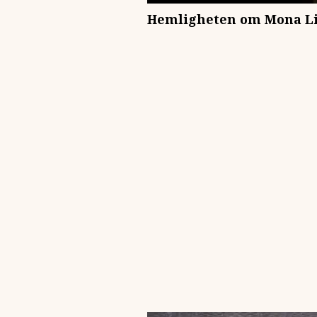
Hemligheten om Mona Li