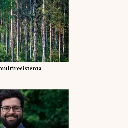
multiresistenta