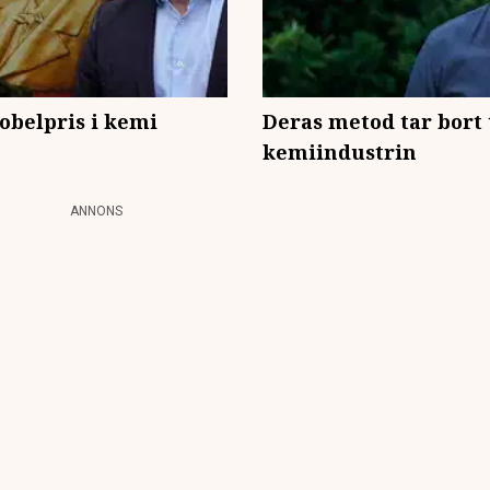
obelpris i kemi
Deras metod tar bort
kemiindustrin
ANNONS