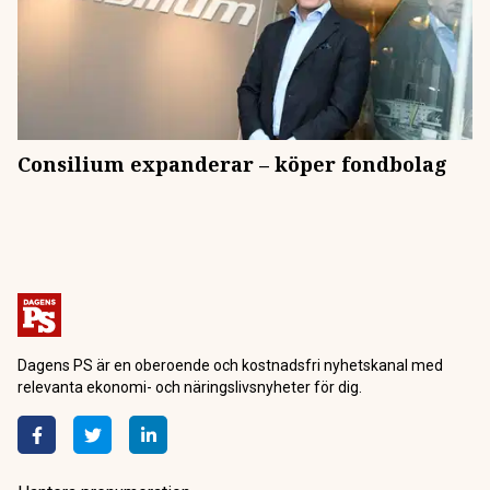
Consilium expanderar – köper fondbolag
Dagens PS är en oberoende och kostnadsfri nyhetskanal med
relevanta ekonomi- och näringslivsnyheter för dig.