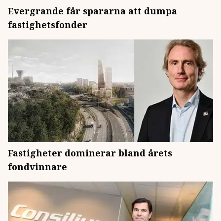
Evergrande får spararna att dumpa
fastighetsfonder
Fastigheter dominerar bland årets
fondvinnare