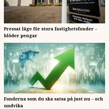
Pressat läge för stora fastighetsfonder –
blöder pengar
Fonderna som du ska satsa på just nu – och
undvika