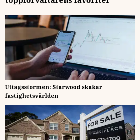
Uttagsstormen: Starwood skakar
fastighetsvärlden