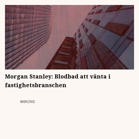
Morgan Stanley: Blodbad att vänta i
fastighetsbranschen
ANNONS