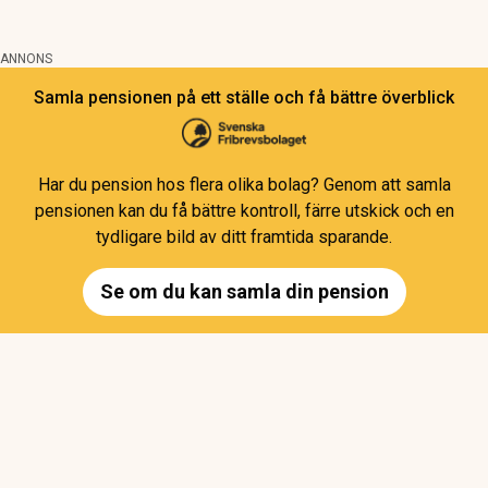
ANNONS
Samla pensionen på ett ställe och få bättre överblick
Har du pension hos flera olika bolag? Genom att samla
pensionen kan du få bättre kontroll, färre utskick och en
tydligare bild av ditt framtida sparande.
Se om du kan samla din pension