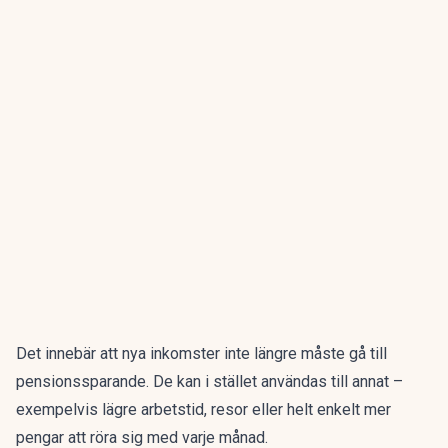
Det innebär att nya inkomster inte längre måste gå till
pensionssparande. De kan i stället användas till annat –
exempelvis lägre arbetstid, resor eller helt enkelt mer
pengar att röra sig med varje månad.