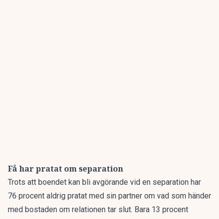
Få har pratat om separation
Trots att boendet kan bli avgörande vid en separation har
76 procent aldrig pratat med sin partner om vad som händer
med bostaden om relationen tar slut. Bara 13 procent