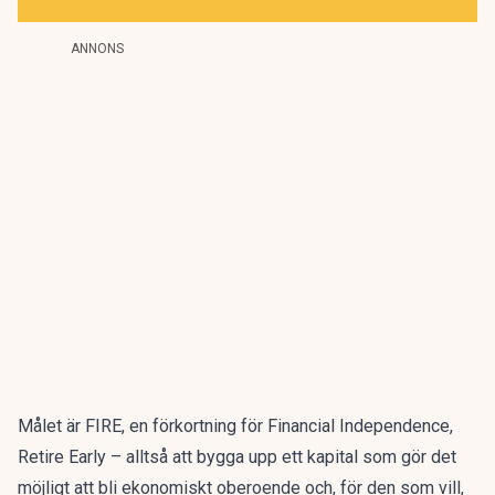
ANNONS
Målet är FIRE
, en förkortning för Financial Independence,
Retire Early – alltså att bygga upp ett kapital som gör det
möjligt att bli ekonomiskt oberoende och, för den som vill,