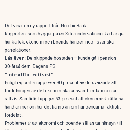
Det visar en ny rapport från Nordax Bank.
Rapporten
, som bygger på en Sifo-undersökning, kartlägger
hur kärlek, ekonomi och boende hänger ihop i svenska
parrelationer.
Läs även:
De skippade bostaden – kunde gå i pension i
30-årsåldern. Dagens PS
”Inte alltid rättvist”
Enligt rapporten upplever 80 procent av de svarande att
fördelningen av det ekonomiska ansvaret i relationen är
rättvis. Samtidigt uppger 53 procent att ekonomisk rättvisa
handlar mer om hur det känns än om hur pengarna faktiskt
fördelas.
Problemet är att ekonomi och boende sällan tar hänsyn till