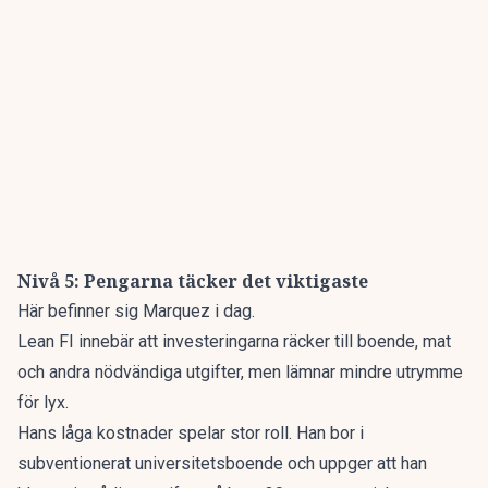
Nivå 5: Pengarna täcker det viktigaste
Här befinner sig Marquez i dag.
Lean FI innebär att investeringarna räcker till boende, mat
och andra nödvändiga utgifter, men lämnar mindre utrymme
för lyx.
Hans låga kostnader spelar stor roll. Han bor i
subventionerat universitetsboende och uppger att han