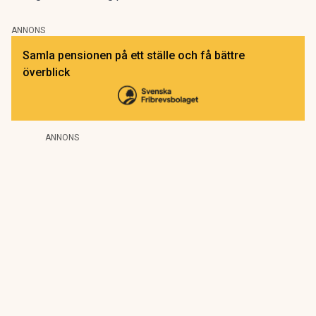
ANNONS
Samla pensionen på ett ställe och få bättre
överblick
ANNONS