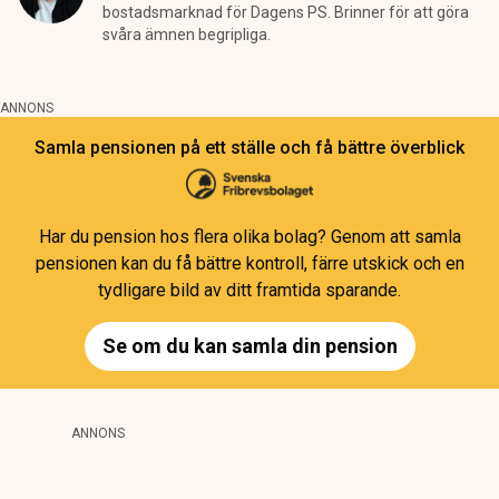
bostadsmarknad för Dagens PS. Brinner för att göra
svåra ämnen begripliga.
ANNONS
Samla pensionen på ett ställe och få bättre överblick
Har du pension hos flera olika bolag? Genom att samla
pensionen kan du få bättre kontroll, färre utskick och en
tydligare bild av ditt framtida sparande.
Se om du kan samla din pension
ANNONS