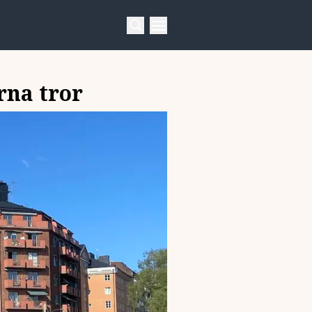
rna tror