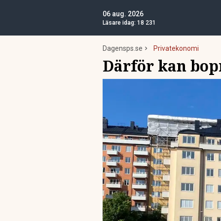
06 aug. 2026
Läsare idag:
18 231
Dagensps.se
Privatekonomi
Därför kan bop