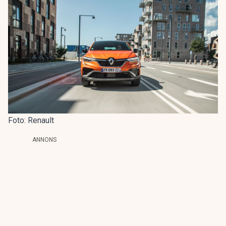
Foto: Renault
ANNONS