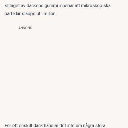
slitaget av däckens gummi innebär att mikroskopiska
partiklar släpps ut i miljön.
ANNONS
För ett enskilt däck handlar det inte om några stora