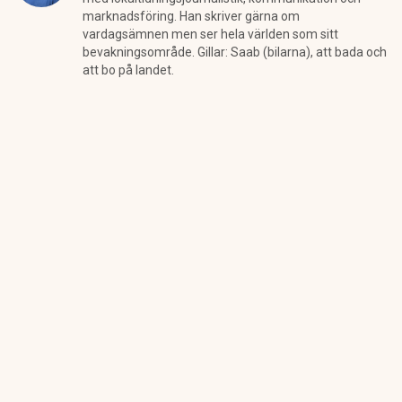
marknadsföring. Han skriver gärna om
vardagsämnen men ser hela världen som sitt
bevakningsområde. Gillar: Saab (bilarna), att bada och
att bo på landet.