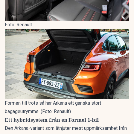
Foto: Renault
Formen till trots så har Arkana ett ganska stort
bagageutrymme. (Foto: Renault)
Ett hybridsystem från en Formel 1-bil
Den Arkana-variant som åtnjuter mest uppmärksamhet från