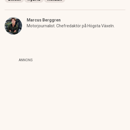
Marcus Berggren
Motorjournalist. Chefredaktör på Högsta Växeln.
ANNONS