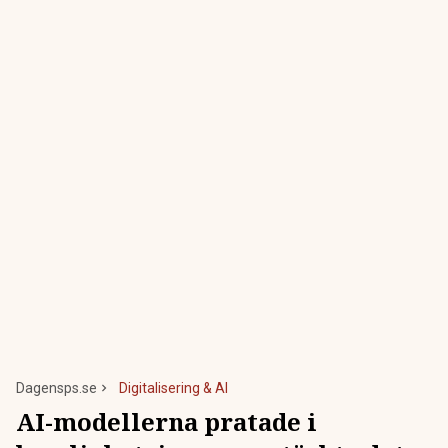
Dagensps.se
Digitalisering & AI
AI-modellerna pratade i