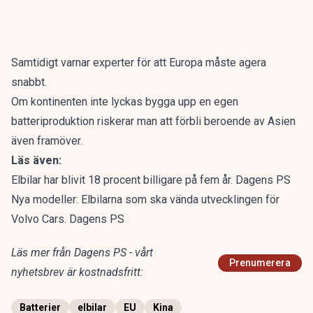
Samtidigt varnar experter för att Europa måste agera
snabbt.
Om kontinenten inte lyckas bygga upp en egen
batteriproduktion riskerar man att förbli beroende av Asien
även framöver.
Läs även:
Elbilar har blivit 18 procent billigare på fem år. Dagens PS
Nya modeller: Elbilarna som ska vända utvecklingen för
Volvo Cars. Dagens PS
Läs mer från Dagens PS - vårt
Prenumerera
nyhetsbrev är kostnadsfritt:
Batterier
elbilar
EU
Kina