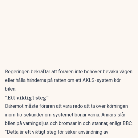
Regeringen bekräftar att föraren inte behöver bevaka vägen
eller hålla händerna på ratten om ett AKLS-system kör
bilen.
”Ett viktigt steg”
Däremot måste föraren att vara redo att ta över körningen
inom tio sekunder om systemet börjar varna. Annars slår
bilen på varningsljus och bromsar in och stannar,
enligt BBC.
”Detta är ett viktigt steg för säker användning av