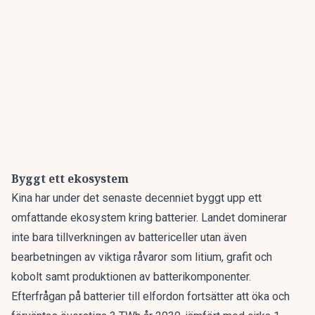
Byggt ett ekosystem
Kina har under det senaste decenniet byggt upp ett
omfattande ekosystem kring batterier. Landet dominerar
inte bara tillverkningen av battericeller utan även
bearbetningen av viktiga råvaror som litium, grafit och
kobolt samt produktionen av batterikomponenter.
Efterfrågan på batterier till elfordon fortsätter att öka och