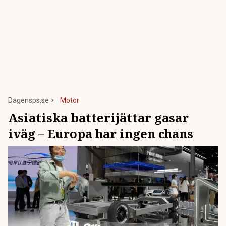
Dagensps.se
Motor
Asiatiska batterijättar gasar
iväg – Europa har ingen chans