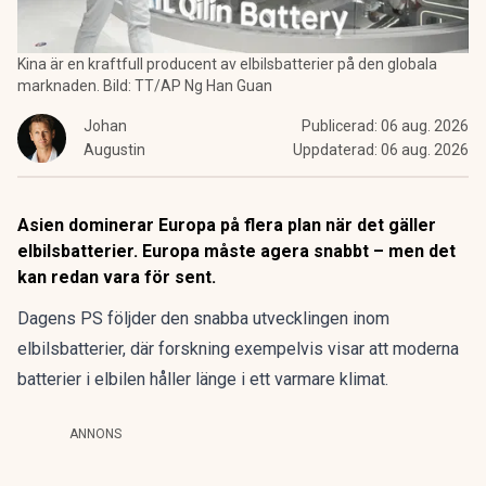
Kina är en kraftfull producent av elbilsbatterier på den globala
marknaden. Bild: TT/AP Ng Han Guan
Johan
Publicerad:
06 aug. 2026
Augustin
Uppdaterad:
06 aug. 2026
Asien dominerar Europa på flera plan när det gäller
elbilsbatterier. Europa måste agera snabbt – men det
kan redan vara för sent.
Dagens PS följder den snabba utvecklingen inom
elbilsbatterier, där forskning exempelvis visar att
moderna
batterier i elbilen håller länge i ett varmare klimat.
ANNONS