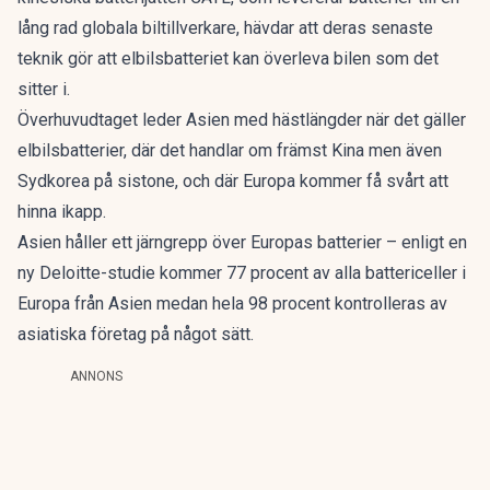
lång rad globala biltillverkare, hävdar att deras senaste
teknik gör att elbilsbatteriet kan överleva bilen som det
sitter i.
Överhuvudtaget leder Asien med hästlängder när det gäller
elbilsbatterier, där det handlar om främst Kina men även
Sydkorea på sistone, och där Europa kommer få svårt att
hinna ikapp.
Asien håller ett järngrepp över Europas batterier – enligt en
ny Deloitte-studie kommer 77 procent av alla battericeller i
Europa från Asien medan hela 98 procent kontrolleras av
asiatiska företag på något sätt.
ANNONS