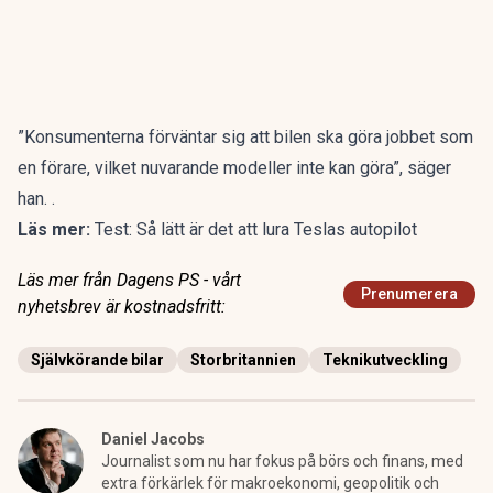
”Konsumenterna förväntar sig att bilen ska göra jobbet som
en förare, vilket nuvarande modeller inte kan göra”, säger
han. .
Läs mer:
Test: Så lätt är det att lura Teslas autopilot
Läs mer från Dagens PS - vårt
Prenumerera
nyhetsbrev är kostnadsfritt:
Självkörande bilar
Storbritannien
Teknikutveckling
Daniel Jacobs
Journalist som nu har fokus på börs och finans, med
extra förkärlek för makroekonomi, geopolitik och