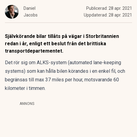
Daniel
Publicerad:
28 apr. 2021
Jacobs
Uppdaterad:
28 apr. 2021
Självkörande bilar tillåts på vägar i Storbritannien
redan i år, enligt ett beslut från det brittiska
transportdepartementet.
Det rör sig om ALKS-system (automated lane-keeping
systems) som kan hålla bilen körandes i en enkel fil, och
begränsas till max 37 miles per hour, motsvarande 60
kilometer i timmen.
ANNONS