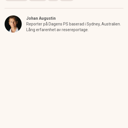
Johan Augustin
Reporter på Dagens PS baserad i Sydney, Australien.
Lång erfarenhet av resereportage.