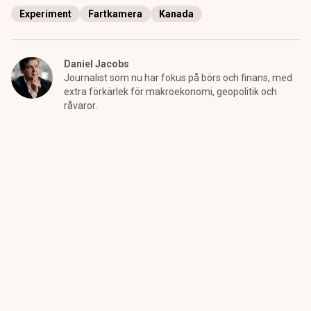
Experiment
Fartkamera
Kanada
Daniel Jacobs
Journalist som nu har fokus på börs och finans, med
extra förkärlek för makroekonomi, geopolitik och
råvaror.