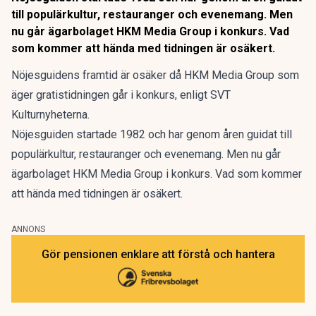
till populärkultur, restauranger och evenemang. Men
nu går ägarbolaget HKM Media Group i konkurs. Vad
som kommer att hända med tidningen är osäkert.
Nöjesguidens framtid är osäker då HKM Media Group som
äger gratistidningen går i konkurs, enligt SVT
Kulturnyheterna.
Nöjesguiden startade 1982 och har genom åren guidat till
populärkultur, restauranger och evenemang. Men nu går
ägarbolaget HKM Media Group i konkurs. Vad som kommer
att hända med tidningen är osäkert.
ANNONS
Gör pensionen enklare att förstå och hantera