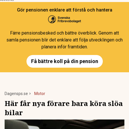
Gör pensionen enklare att förstå och hantera
Färre pensionsbesked och bättre överblick. Genom att
samla pensionen blir det enklare att följa utvecklingen och
planera inför framtiden.
Få bättre koll på din pension
Dagensps.se
Motor
Här får nya förare bara köra slöa
bilar