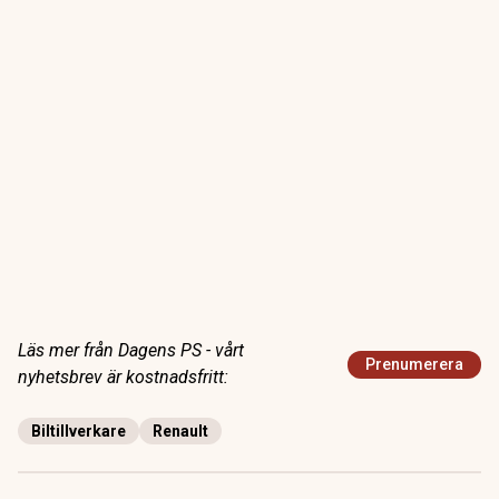
Läs mer från Dagens PS - vårt
Prenumerera
nyhetsbrev är kostnadsfritt:
Biltillverkare
Renault