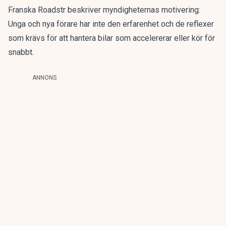
Franska
Roadstr
beskriver myndigheternas motivering:
Unga och nya förare har inte den erfarenhet och de reflexer
som krävs för att hantera bilar som accelererar eller kör för
snabbt.
ANNONS