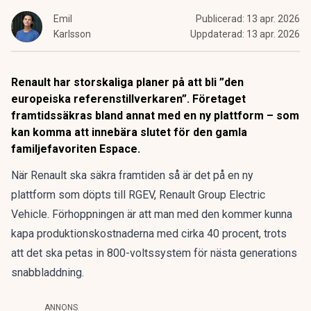
Emil
Publicerad:
13 apr. 2026
Karlsson
Uppdaterad:
13 apr. 2026
Renault har storskaliga planer på att bli ”den
europeiska referenstillverkaren”. Företaget
framtidssäkras bland annat med en ny plattform – som
kan komma att innebära slutet för den gamla
familjefavoriten Espace.
När Renault
ska säkra framtiden
så är det på en ny
plattform som döpts till RGEV, Renault Group Electric
Vehicle. Förhoppningen är att man med den kommer kunna
kapa produktionskostnaderna med cirka 40 procent, trots
att det ska petas in 800-voltssystem för nästa generations
snabbladdning.
ANNONS