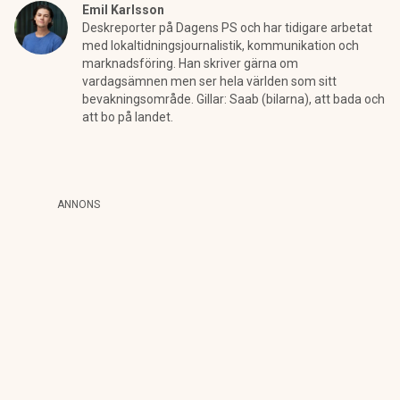
Emil Karlsson
Deskreporter på Dagens PS och har tidigare arbetat
med lokaltidningsjournalistik, kommunikation och
marknadsföring. Han skriver gärna om
vardagsämnen men ser hela världen som sitt
bevakningsområde. Gillar: Saab (bilarna), att bada och
att bo på landet.
ANNONS