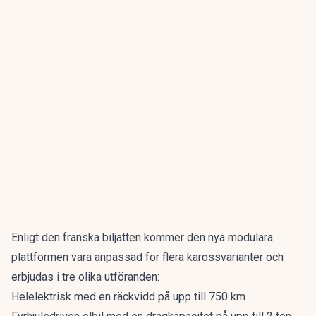
Enligt den
franska biljätten
kommer den nya modulära
plattformen vara anpassad för flera karossvarianter och
erbjudas i tre olika utföranden:
Helelektrisk med en
räckvidd
på upp till 750 km