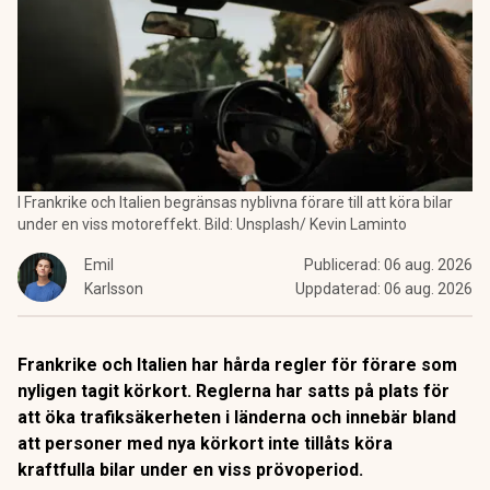
I Frankrike och Italien begränsas nyblivna förare till att köra bilar
under en viss motoreffekt. Bild: Unsplash/ Kevin Laminto
Emil
Publicerad:
06 aug. 2026
Karlsson
Uppdaterad:
06 aug. 2026
Frankrike och Italien har hårda regler för förare som
nyligen tagit körkort. Reglerna har satts på plats för
att öka trafiksäkerheten i länderna och innebär bland
att personer med nya körkort inte tillåts köra
kraftfulla bilar under en viss prövoperiod.