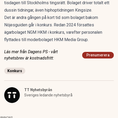
tisdagen till Stockholms tingsrätt. Bolaget driver totalt ett
dussin tidningar, även hiphoptidningen Kingsize.
Det är andra gången på kort tid som bolaget bakom
Nöjesguiden går i konkurs. Redan 2024 försattes
ägarbolaget NGM HKM i konkurs, varefter personalen
flyttades till moderbolaget HKM Media Group.
Läs mer från Dagens PS - vårt
Prenumerera
nyhetsbrev är kostnadsfritt:
Konkurs
TT Nyhetsbyrån
Sveriges ledande nyhetsbyrå
ANNONS