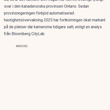
svar i den kanadensiska provinsen Ontario. Sedan
provinsregeringen förbjöd automatiserad
hastighetsövervakning 2025 har fortkörningen ökat markant
på de platser där kamerorna tidigare satt, enligt
en analys
från Bloomberg CityLab.
ANNONS