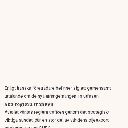
Enligt iranska företrädare befinner sig ett gemensamt
uttalande om de nya arrangemangen i slutfasen.
Ska reglera trafiken
Avtalet väntas reglera trafiken genom det strategiskt
viktiga sundet, där en stor del av världens oljeexport