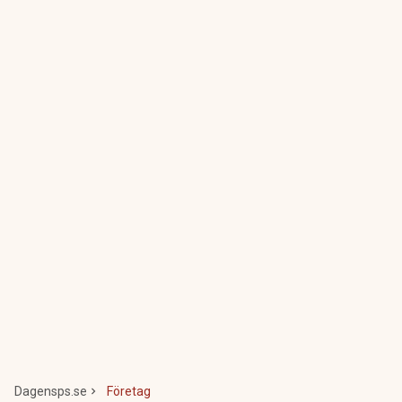
Dagensps.se
Företag