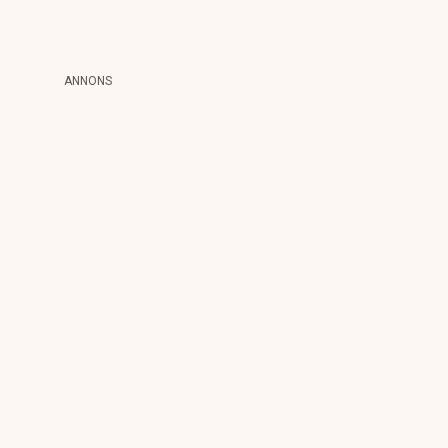
ANNONS