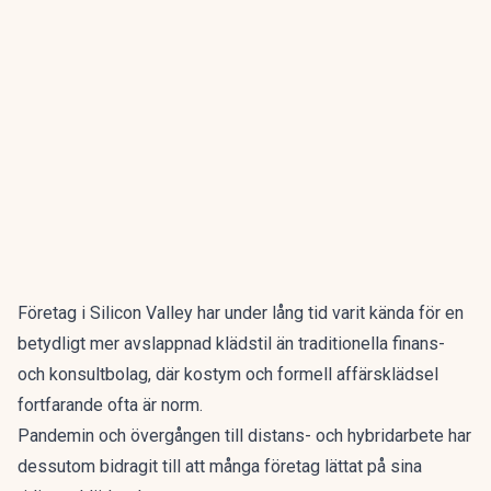
Företag i Silicon Valley har under lång tid varit kända för en
betydligt mer avslappnad klädstil än traditionella finans-
och konsultbolag, där kostym och formell affärsklädsel
fortfarande ofta är norm.
Pandemin och övergången till distans- och hybridarbete har
dessutom bidragit till att många företag lättat på sina