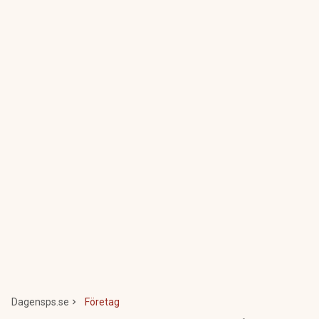
Dagensps.se
Företag