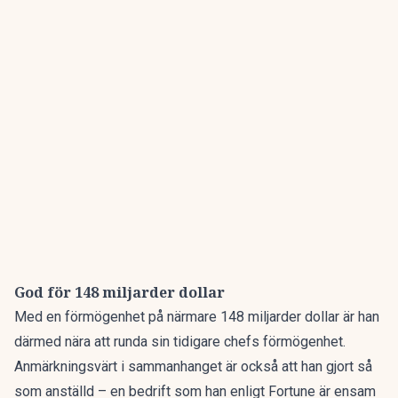
God för 148 miljarder dollar
Med en förmögenhet på närmare 148 miljarder dollar är han
därmed
nära att runda sin tidigare chefs förmögenhet.
Anmärkningsvärt i sammanhanget är också att han gjort så
som anställd – en bedrift som han enligt Fortune är ensam