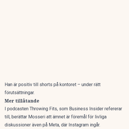
Han är positiv till shorts på kontoret – under rätt
förutsättningar.
Mer tillåtande
I podcasten Throwing Fits, som
Business Insider
refererar
till, berättar Mosseri att ämnet är föremål för livliga
diskussioner även på Meta, där Instagram ingår.