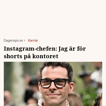
Dagensps.se
Karriär
Instagram-chefen: Jag är för
shorts på kontoret