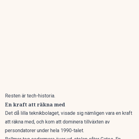
Resten är tech-historia.
En kraft att räkna med
Det då lilla teknikbolaget, visade sig nämligen vara en kraft
att räkna med, och kom att dominera tillväxten av
persondatorer under hela 1990-talet.