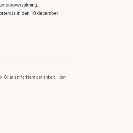
kameraövervakning.
orterats in den 18 december.
Gillar att förklara det enkelt – det