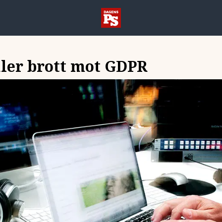
ler brott mot GDPR