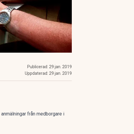
Publicerad:
29 jan. 2019
Uppdaterad:
29 jan. 2019
0 anmälningar från medborgare i