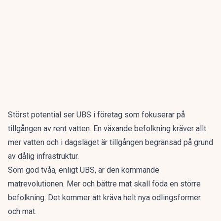
Störst potential ser UBS i företag som fokuserar på
tillgången av rent vatten. En växande befolkning kräver allt
mer vatten och i dagsläget är tillgången begränsad på grund
av dålig infrastruktur.
Som god tvåa, enligt UBS, är den kommande
matrevolutionen. Mer och bättre mat skall föda en större
befolkning. Det kommer att kräva helt nya odlingsformer
och mat.