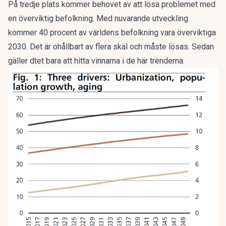
På tredje plats kommer behovet av att lösa problemet med
en överviktig befolkning. Med nuvarande utveckling
kommer 40 procent av världens befolkning vara överviktiga
2030. Det är ohållbart av flera skäl och måste lösas. Sedan
gäller dtet bara att hitta vinnarna i de här trenderna.