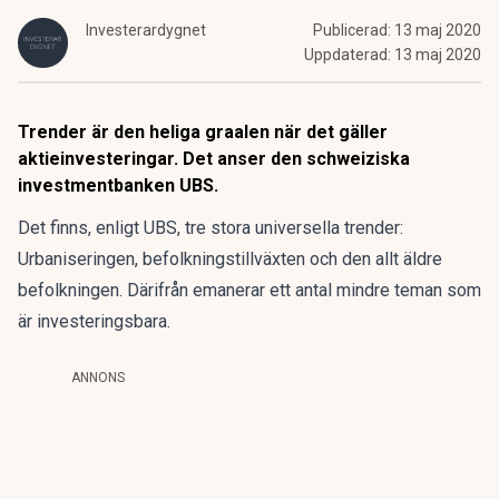
Investerardygnet
Publicerad:
13 maj 2020
Uppdaterad:
13 maj 2020
Trender är den heliga graalen när det gäller
aktieinvesteringar. Det anser den schweiziska
investmentbanken UBS.
Det finns, enligt UBS, tre stora universella trender:
Urbaniseringen, befolkningstillväxten och den allt äldre
befolkningen. Därifrån emanerar ett antal mindre teman som
är investeringsbara.
ANNONS