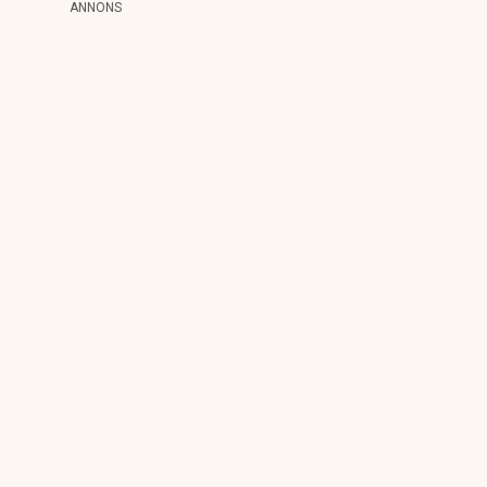
ANNONS