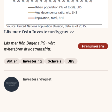
Läs mer från Investerardygnet
>>
Läs mer från Dagens PS - vårt
Prenumerera
nyhetsbrev är kostnadsfritt:
Aktier
Investering
Schweiz
UBS
Investerardygnet