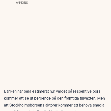
ANNONS
Banken har bara estimerat hur värdet på respektive börs
kommer att se ut beroende på den framtida tillväxten. Men
att Stockholmsbörsens aktörer kommer att behöva snegla