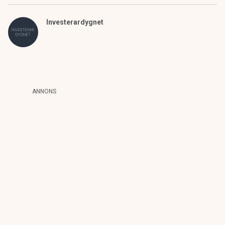
Investerardygnet
ANNONS