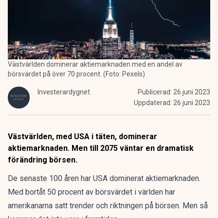
Västvärlden dominerar aktiemarknaden med en andel av
börsvärdet på över 70 procent. (Foto: Pexels)
Investerardygnet
Publicerad:
26 juni 2023
Uppdaterad:
26 juni 2023
Västvärlden, med USA i täten, dominerar
aktiemarknaden. Men till 2075 väntar en dramatisk
förändring börsen.
De senaste 100 åren har USA dominerat aktiemarknaden.
Med bortåt 50 procent av börsvärdet i världen har
amerikanarna satt trender och riktningen på börsen. Men så