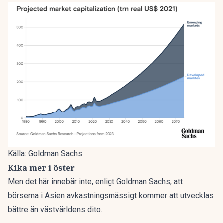
Källa: Goldman Sachs
Kika mer i öster
Men det här innebär inte, enligt Goldman Sachs, att
börserna i Asien avkastningsmässigt kommer att utvecklas
bättre än västvärldens dito.