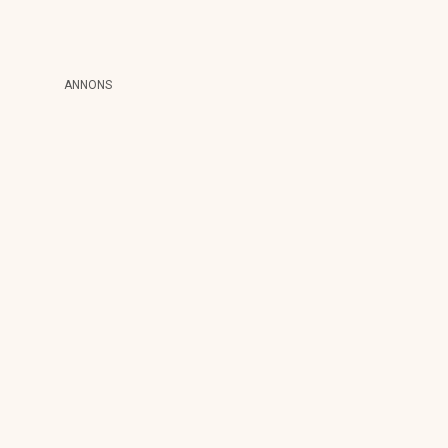
ANNONS