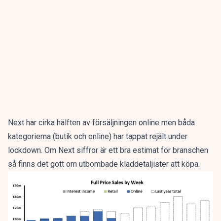
Next har cirka hälften av försäljningen online men båda
kategorierna (butik och online) har tappat rejält under
lockdown. Om Next siffror är ett bra estimat för branschen
så finns det gott om utbombade kläddetaljister att köpa.