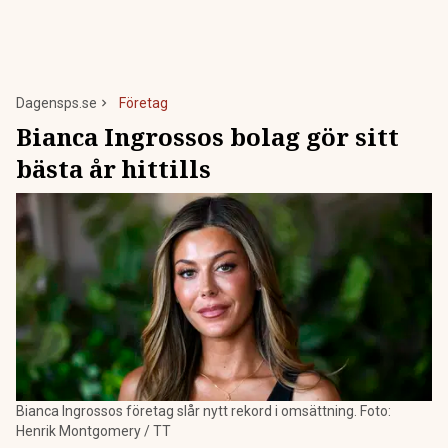
Dagensps.se
Företag
Bianca Ingrossos bolag gör sitt
bästa år hittills
Bianca Ingrossos företag slår nytt rekord i omsättning. Foto:
Henrik Montgomery / TT