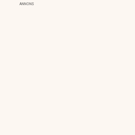
ANNONS