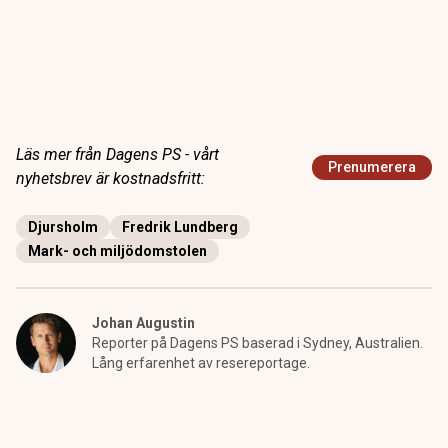
Läs mer från Dagens PS - vårt
Prenumerera
nyhetsbrev är kostnadsfritt:
Djursholm
Fredrik Lundberg
Mark- och miljödomstolen
Johan Augustin
Reporter på Dagens PS baserad i Sydney, Australien.
Lång erfarenhet av resereportage.