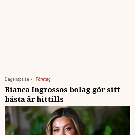
Dagensps.se
Företag
Bianca Ingrossos bolag gör sitt
bästa år hittills