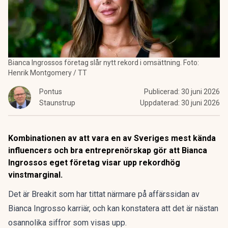
Bianca Ingrossos företag slår nytt rekord i omsättning. Foto:
Henrik Montgomery / TT
Pontus
Publicerad:
30 juni 2026
Staunstrup
Uppdaterad:
30 juni 2026
Kombinationen av att vara en av Sveriges mest kända
influencers och bra entreprenörskap gör att Bianca
Ingrossos eget företag visar upp rekordhög
vinstmarginal.
Det är Breakit som har tittat närmare på affärssidan av
Bianca Ingrosso karriär, och kan konstatera att det är
nästan
osannolika siffror som visas upp
.