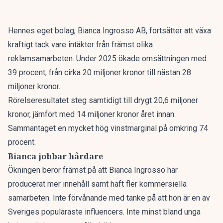
Hennes eget bolag, Bianca Ingrosso AB, fortsätter att växa
kraftigt tack vare intäkter från främst olika
reklamsamarbeten. Under 2025 ökade omsättningen med
39 procent, från cirka 20 miljoner kronor till nästan 28
miljoner kronor.
Rörelseresultatet steg samtidigt till drygt 20,6 miljoner
kronor, jämfört med 14 miljoner kronor året innan.
Sammantaget en mycket hög vinstmarginal på omkring 74
procent.
Bianca jobbar hårdare
Ökningen beror främst på att Bianca Ingrosso har
producerat mer innehåll samt haft fler kommersiella
samarbeten. Inte förvånande med tanke på att hon är en av
Sveriges populäraste influencers. Inte minst bland unga