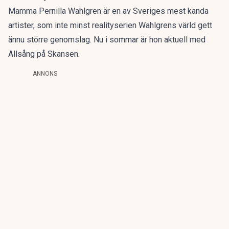
Mamma Pernilla Wahlgren är en av Sveriges mest kända
artister, som inte minst realityserien Wahlgrens värld gett
ännu större genomslag. Nu i sommar är hon aktuell med
Allsång på Skansen.
ANNONS