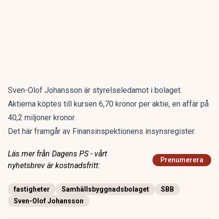
Sven-Olof Johansson är styrelseledamot i bolaget.
Aktierna köptes till kursen 6,70 kronor per aktie, en affär på
40,2 miljoner kronor.
Det här framgår av Finansinspektionens insynsregister.
Läs mer från Dagens PS - vårt
Prenumerera
nyhetsbrev är kostnadsfritt:
fastigheter
Samhällsbyggnadsbolaget
SBB
Sven-Olof Johansson