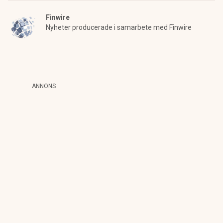
Finwire
Nyheter producerade i samarbete med Finwire
ANNONS