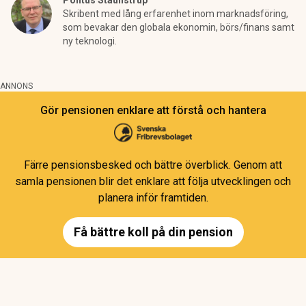
Pontus Staunstrup
Skribent med lång erfarenhet inom marknadsföring,
som bevakar den globala ekonomin, börs/finans samt
ny teknologi.
ANNONS
Gör pensionen enklare att förstå och hantera
Färre pensionsbesked och bättre överblick. Genom att
samla pensionen blir det enklare att följa utvecklingen och
planera inför framtiden.
Få bättre koll på din pension