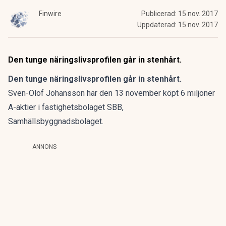
Finwire
Publicerad:
15 nov. 2017
Uppdaterad:
15 nov. 2017
Den tunge näringslivsprofilen går in stenhårt.
Den tunge näringslivsprofilen går in stenhårt.
Sven-Olof Johansson har den 13 november köpt 6 miljoner
A-aktier i fastighetsbolaget SBB,
Samhällsbyggnadsbolaget.
ANNONS