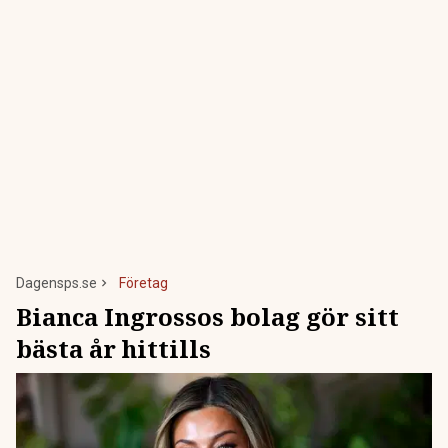
Dagensps.se
Företag
Bianca Ingrossos bolag gör sitt
bästa år hittills