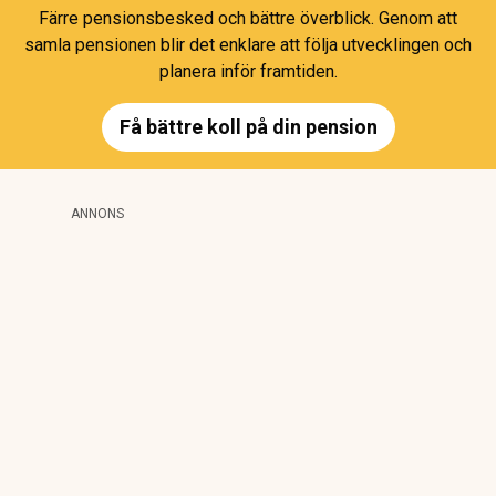
Färre pensionsbesked och bättre överblick. Genom att
samla pensionen blir det enklare att följa utvecklingen och
planera inför framtiden.
Få bättre koll på din pension
ANNONS