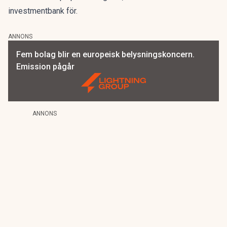
investmentbank för.
ANNONS
Fem bolag blir en europeisk belysningskoncern.
Emission pågår
ANNONS