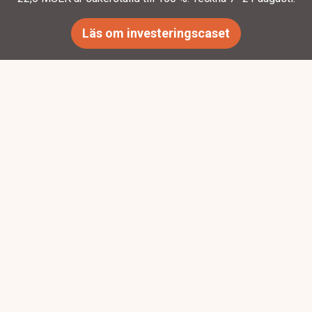
Läs om investeringscaset