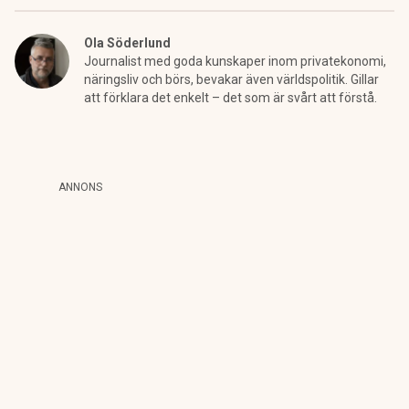
Ola Söderlund
Journalist med goda kunskaper inom privatekonomi,
näringsliv och börs, bevakar även världspolitik. Gillar
att förklara det enkelt – det som är svårt att förstå.
ANNONS