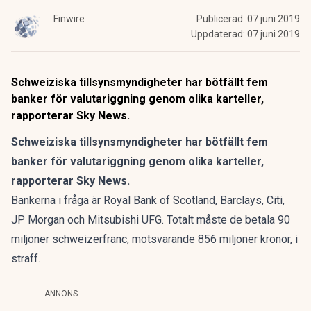
Finwire
Publicerad:
07 juni 2019
Uppdaterad:
07 juni 2019
Schweiziska tillsynsmyndigheter har bötfällt fem
banker för valutariggning genom olika karteller,
rapporterar Sky News.
Schweiziska tillsynsmyndigheter har bötfällt fem
banker för valutariggning genom olika karteller,
rapporterar Sky News.
Bankerna i fråga är Royal Bank of Scotland, Barclays, Citi,
JP Morgan och Mitsubishi UFG. Totalt måste de betala 90
miljoner schweizerfranc, motsvarande 856 miljoner kronor, i
straff.
ANNONS