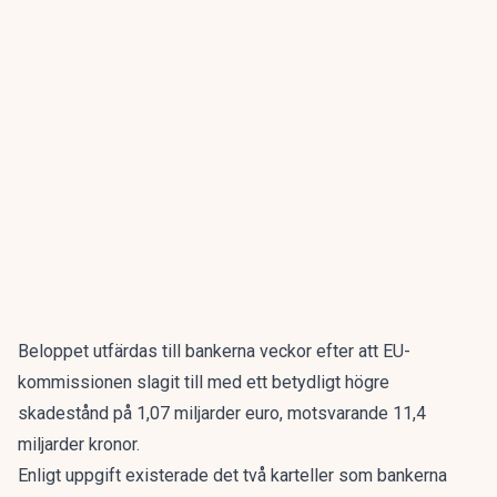
Beloppet utfärdas till bankerna veckor efter att EU-
kommissionen slagit till med ett betydligt högre
skadestånd på 1,07 miljarder euro, motsvarande 11,4
miljarder kronor.
Enligt uppgift existerade det två karteller som bankerna