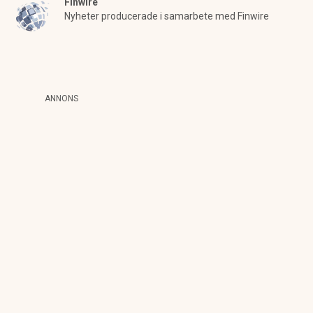
Finwire
Nyheter producerade i samarbete med Finwire
ANNONS