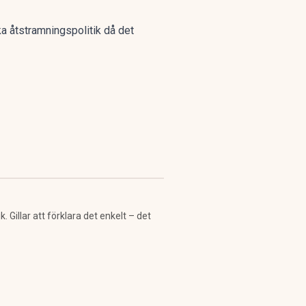
a åtstramningspolitik då det
Gillar att förklara det enkelt – det