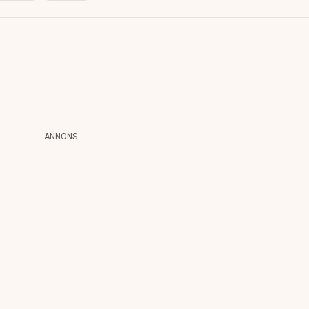
ANNONS