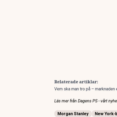
Relaterade artiklar:
Vem ska man tro på – marknaden 
Läs mer från Dagens PS - vårt nyhet
Morgan Stanley
New York-