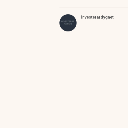
Investerardygnet