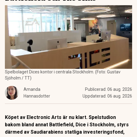
Spelbolaget Dices kontor i centrala Stockholm. (Foto: Gustav
Sjöholm / TT)
Amanda
Publicerad:
06 aug. 2026
Hannasdotter
Uppdaterad:
06 aug. 2026
Köpet av Electronic Arts är nu klart. Spelstudion
bakom bland annat Battlefield, Dice i Stockholm, styrs
därmed av Saudiarabiens statliga investeringsfond,