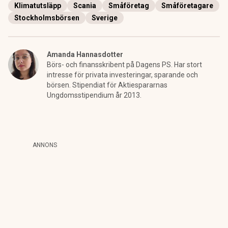
Klimatutsläpp
Scania
Småföretag
Småföretagare
Stockholmsbörsen
Sverige
Amanda Hannasdotter
Börs- och finansskribent på Dagens PS. Har stort
intresse för privata investeringar, sparande och
börsen. Stipendiat för Aktiespararnas
Ungdomsstipendium år 2013.
ANNONS