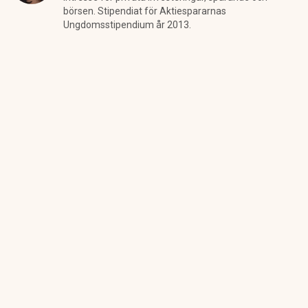
börsen. Stipendiat för Aktiespararnas
Ungdomsstipendium år 2013.