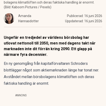
bolagens klimatlöften och deras faktiska handling är enormt.
(Bild: Kaboom Pictures / Pexels)
Amanda
Publicerad:
16 juni 2026
Hannasdotter
Uppdaterad:
16 juni 2026
Ungefär en tredjedel av världens börsbolag har
utlovat nettonoll till 2050, men med dagens takt når
marknaden inte dit förrän kring 2090. Ett glapp på
närmare fyra decennier.
En ny genomgång från kapitalförvaltaren Schroders
blottlägger något som aktiemarknaden länge har tonat ner.
Avståndet mellan börsbolagens klimatlöften och deras
faktiska handling är enormt.
ANNONS