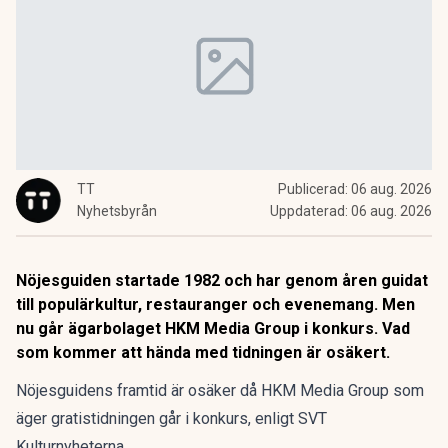
TT
Publicerad:
06 aug. 2026
Nyhetsbyrån
Uppdaterad:
06 aug. 2026
Nöjesguiden startade 1982 och har genom åren guidat
till populärkultur, restauranger och evenemang. Men
nu går ägarbolaget HKM Media Group i konkurs. Vad
som kommer att hända med tidningen är osäkert.
Nöjesguidens framtid är osäker då HKM Media Group som
äger gratistidningen går i konkurs, enligt SVT
Kulturnyheterna.