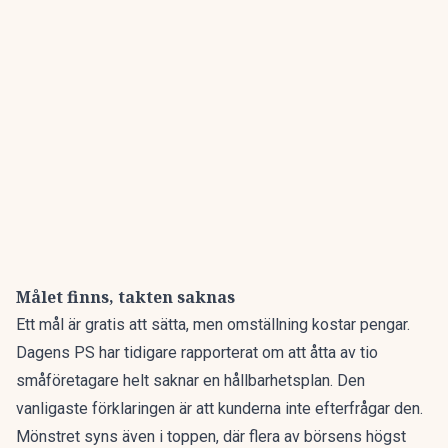
Målet finns, takten saknas
Ett mål är gratis att sätta, men omställning kostar pengar.
Dagens PS har tidigare rapporterat om att
åtta av tio
småföretagare helt saknar en hållbarhetsplan
. Den
vanligaste förklaringen är att kunderna inte efterfrågar den.
Mönstret syns även i toppen, där
flera av börsens högst