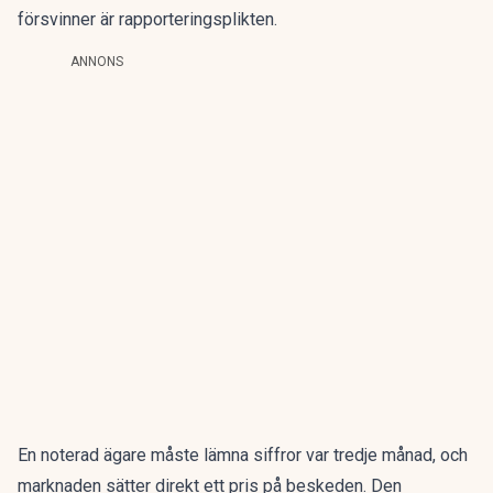
försvinner är rapporteringsplikten.
ANNONS
En noterad ägare måste lämna siffror var tredje månad, och
marknaden sätter direkt ett pris på beskeden. Den