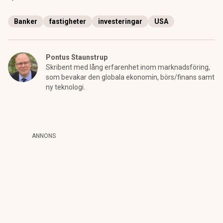
Banker
fastigheter
investeringar
USA
Pontus Staunstrup
Skribent med lång erfarenhet inom marknadsföring,
som bevakar den globala ekonomin, börs/finans samt
ny teknologi.
ANNONS