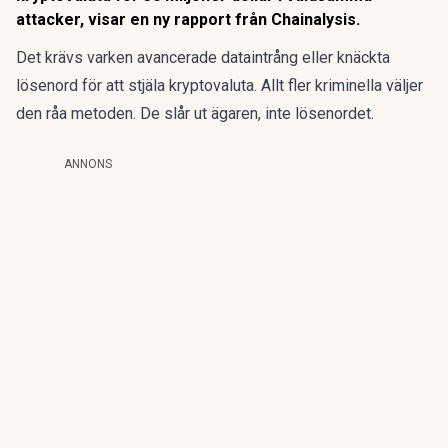
attacker, visar en ny rapport från Chainalysis.
Det krävs varken avancerade dataintrång eller knäckta
lösenord för att stjäla kryptovaluta. Allt fler kriminella väljer
den råa metoden. De slår ut ägaren, inte lösenordet.
ANNONS