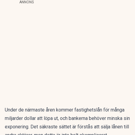
ANNONS
Under de närmaste åren kommer fastighetslån för många
miljarder dollar att löpa ut, och bankerna behöver minska sin
exponering. Det säkraste sättet är förstås att sälja lånen till