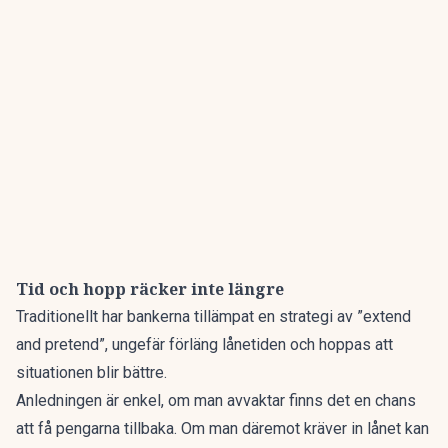
Tid och hopp räcker inte längre
Traditionellt har bankerna tillämpat en strategi av ”extend
and pretend”, ungefär förläng lånetiden och hoppas att
situationen blir bättre.
Anledningen är enkel, om man avvaktar finns det en chans
att få pengarna tillbaka. Om man däremot kräver in lånet kan