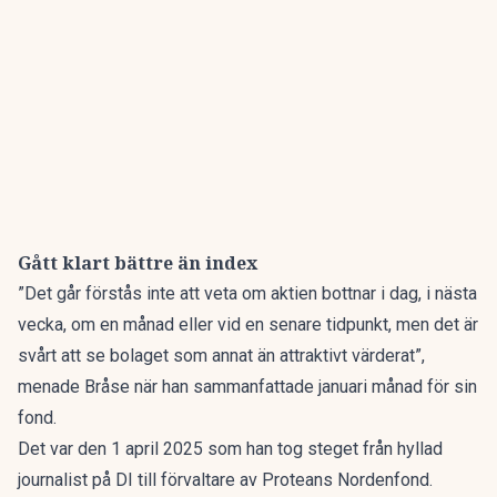
Gått klart bättre än index
”Det går förstås inte att veta om aktien bottnar i dag, i nästa
vecka, om en månad eller vid en senare tidpunkt, men det är
svårt att se bolaget som annat än attraktivt värderat”,
menade Bråse när han sammanfattade januari månad för sin
fond.
Det var den 1 april 2025 som han tog steget från hyllad
journalist på DI till förvaltare av Proteans Nordenfond.