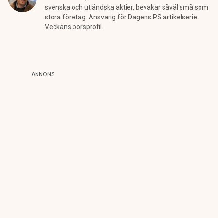
svenska och utländska aktier, bevakar såväl små som
stora företag. Ansvarig för Dagens PS artikelserie
Veckans börsprofil.
ANNONS