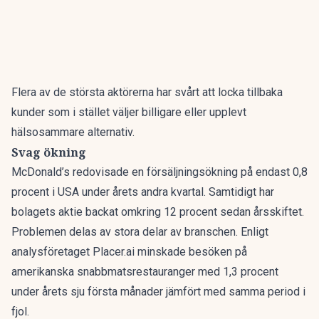
Flera av de största aktörerna har svårt att locka tillbaka
kunder som i stället väljer billigare eller upplevt
hälsosammare alternativ.
Svag ökning
McDonald’s redovisade en försäljningsökning på endast 0,8
procent i USA under årets andra kvartal. Samtidigt har
bolagets aktie backat omkring 12 procent sedan årsskiftet.
Problemen delas av stora delar av branschen. Enligt
analysföretaget Placer.ai minskade besöken på
amerikanska snabbmatsrestauranger med 1,3 procent
under årets sju första månader jämfört med samma period i
fjol.