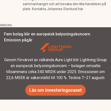
sammanhanget och att bevaka den lilla händelsen på
plats. Kontakta Johannes Stenlund här.
ANNONS
Fem bolag blir en europeisk belysningskoncern.
Emission pågår
Genom förvärvet av välkända Aura Light blir Lightning Group
en europeisk belysningskoncern – bolagen omsatte
tillsammans cirka 340 MSEK under 2025. Emissionen om
22,6 MSEK är säkerställd till 100 %. Teckna 7–21 augusti.
Läs om investeringscaset