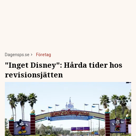
Dagensps.se
Företag
"Inget Disney": Hårda tider hos
revisionsjätten