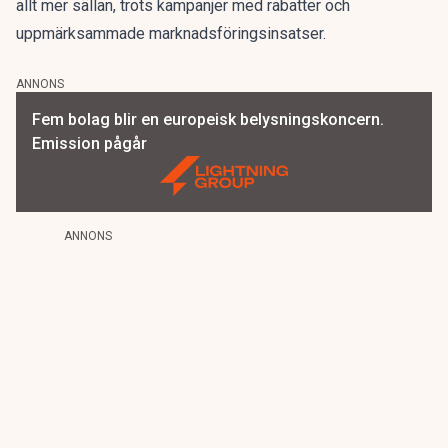
allt mer sällan, trots kampanjer med rabatter och
uppmärksammade marknadsföringsinsatser.
ANNONS
Fem bolag blir en europeisk belysningskoncern.
Emission pågår
ANNONS