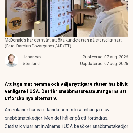
McDonald's har det svårt att öka kundkretsen på ett tydligt sätt.
(Foto: Damian Dovarganes /AP/TT).
Johannes
Publicerad:
07 aug. 2026
Stenlund
Uppdaterad:
07 aug. 2026
Att laga mat hemma och välja nyttigare rätter har blivit
vanligare i USA. Det får snabbmatsrestaurangerna att
utforska nya alternativ.
Amerikaner har varit kända som stora anhängare av
snabbtmatskedjor. Men det håller på att förändras.
Statistik visar att invånarna i USA besöker snabbmatskedjor