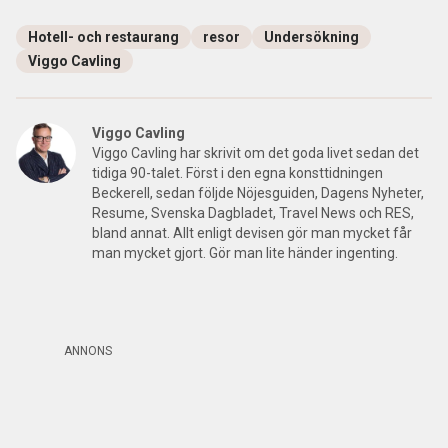
Hotell- och restaurang
resor
Undersökning
Viggo Cavling
Viggo Cavling
Viggo Cavling har skrivit om det goda livet sedan det
tidiga 90-talet. Först i den egna konsttidningen
Beckerell, sedan följde Nöjesguiden, Dagens Nyheter,
Resume, Svenska Dagbladet, Travel News och RES,
bland annat. Allt enligt devisen gör man mycket får
man mycket gjort. Gör man lite händer ingenting.
ANNONS