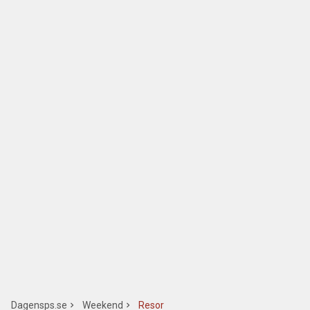
Dagensps.se
Weekend
Resor