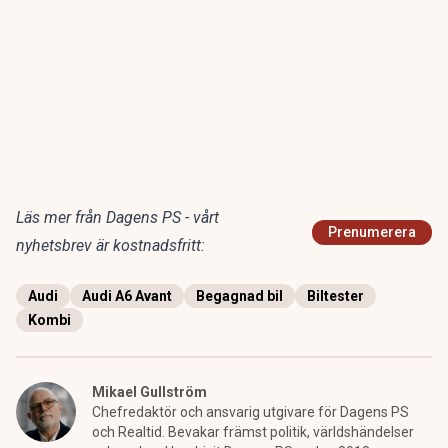
Läs mer från Dagens PS - vårt
Prenumerera
nyhetsbrev är kostnadsfritt:
Audi
Audi A6 Avant
Begagnad bil
Biltester
Kombi
Mikael Gullström
Chefredaktör och ansvarig utgivare för Dagens PS
och Realtid. Bevakar främst politik, världshändelser