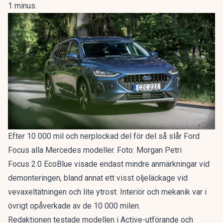
1 minus.
Efter 10 000 mil och nerplockad del för del så slår Ford
Focus alla Mercedes modeller. Foto: Morgan Petri
Focus 2.0 EcoBlue visade endast mindre anmärkningar vid
demonteringen, bland annat ett visst oljeläckage vid
vevaxeltätningen och lite ytrost. Interiör och mekanik var i
övrigt opåverkade av de 10 000 milen.
Redaktionen testade modellen i Active-utförande och