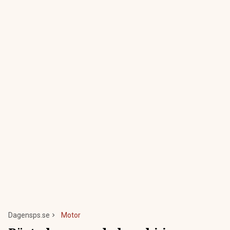
Dagensps.se
Motor