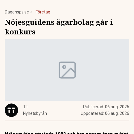
Dagensps.se
Företag
Nöjesguidens ägarbolag går i
konkurs
TT
Publicerad:
06 aug. 2026
Nyhetsbyrån
Uppdaterad:
06 aug. 2026