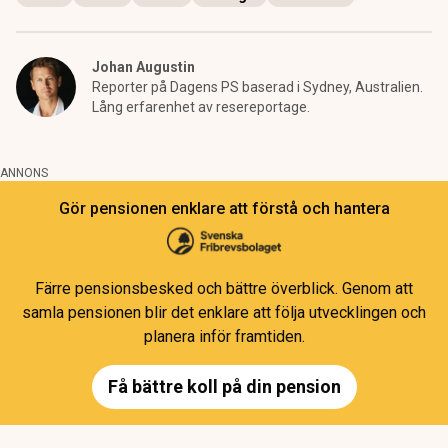
Johan Augustin
Reporter på Dagens PS baserad i Sydney, Australien.
Lång erfarenhet av resereportage.
ANNONS
Gör pensionen enklare att förstå och hantera
Färre pensionsbesked och bättre överblick. Genom att
samla pensionen blir det enklare att följa utvecklingen och
planera inför framtiden.
Få bättre koll på din pension