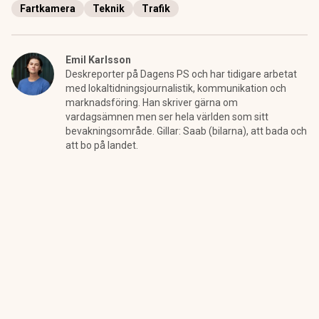
Fartkamera
Teknik
Trafik
Emil Karlsson
Deskreporter på Dagens PS och har tidigare arbetat
med lokaltidningsjournalistik, kommunikation och
marknadsföring. Han skriver gärna om
vardagsämnen men ser hela världen som sitt
bevakningsområde. Gillar: Saab (bilarna), att bada och
att bo på landet.