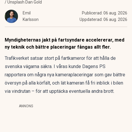
/ Unsplash Dan Gold
Emil
Publicerad:
06 aug. 2026
Karlsson
Uppdaterad:
06 aug. 2026
Myndigheternas jakt på fartsyndare accelererar, med
ny teknik och bättre placeringar fångas allt fler.
Trafikverket satsar stort på fartkameror för att hålla de
svenska vägarna säkra. I våras kunde Dagens PS
rapportera om
några nya kameraplaceringar
som gav bättre
översyn på alla körfält, och lät kameran få fri inblick i bilen
via vindrutan – för att upptäcka eventuella andra brott.
ANNONS