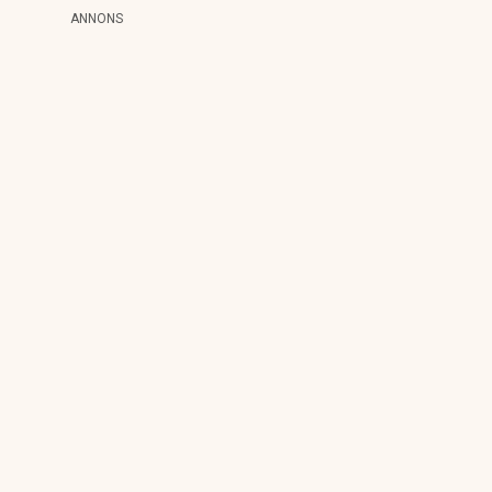
ANNONS