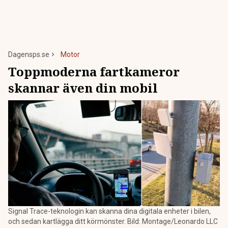
Dagensps.se
Motor
Toppmoderna fartkameror
skannar även din mobil
Signal Trace-teknologin kan skanna dina digitala enheter i bilen,
och sedan kartlägga ditt körmönster. Bild: Montage/Leonardo LLC