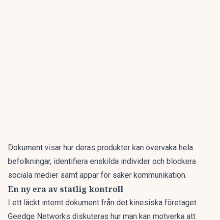
Dokument visar hur deras produkter kan övervaka hela
befolkningar, identifiera enskilda individer och blockera
sociala medier samt appar för säker kommunikation.
En ny era av statlig kontroll
I ett läckt internt dokument från det kinesiska företaget
Geedge Networks diskuteras hur man kan motverka att