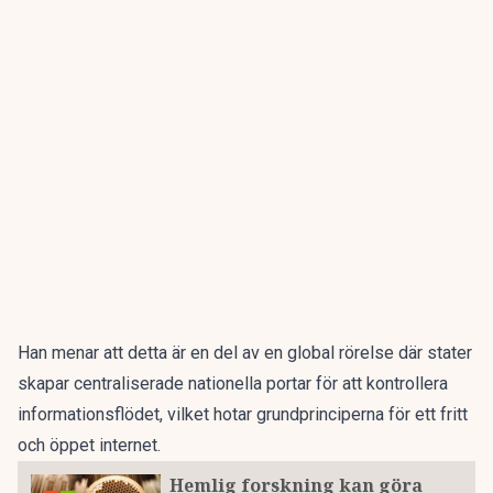
Han menar att detta är en del av en global rörelse där stater
skapar centraliserade nationella portar för att kontrollera
informationsflödet, vilket hotar grundprinciperna för ett fritt
och öppet internet.
Hemlig forskning kan göra