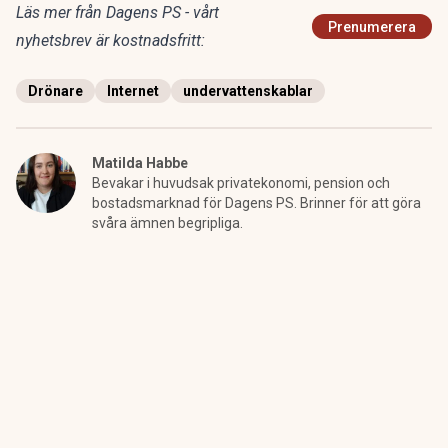
Läs mer från Dagens PS - vårt
Prenumerera
nyhetsbrev är kostnadsfritt:
Drönare
Internet
undervattenskablar
Matilda Habbe
Bevakar i huvudsak privatekonomi, pension och
bostadsmarknad för Dagens PS. Brinner för att göra
svåra ämnen begripliga.