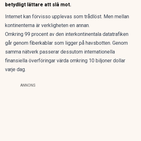
betydligt lättare att slå mot.
Internet kan
förvisso upplevas som trådlöst. Men mellan
kontinenterna är verkligheten en annan.
Omkring 99 procent av den interkontinentala datatrafiken
går genom
fiberkablar som ligger på havsbotten
. Genom
samma nätverk passerar dessutom internationella
finansiella överföringar värda omkring 10 biljoner dollar
varje dag.
ANNONS