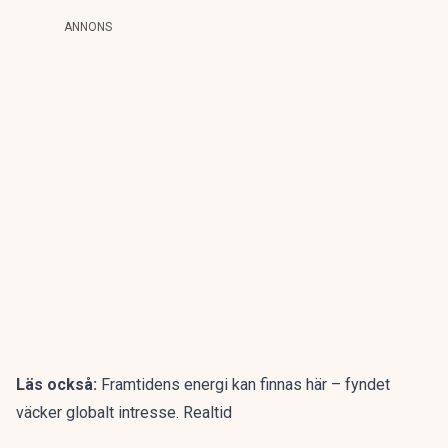
ANNONS
Läs också:
Framtidens energi kan finnas här – fyndet
väcker globalt intresse. Realtid