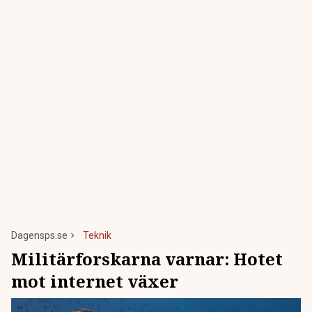
Dagensps.se
Teknik
Militärforskarna varnar: Hotet
mot internet växer