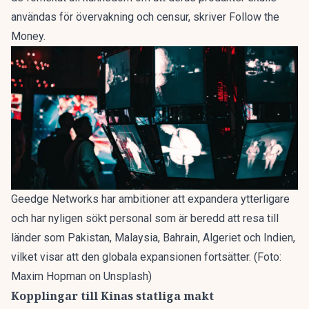
användas för övervakning och censur, skriver Follow the
Money.
Geedge Networks har ambitioner att expandera ytterligare
och har nyligen sökt personal som är beredd att resa till
länder som Pakistan, Malaysia, Bahrain, Algeriet och Indien,
vilket visar att den globala expansionen fortsätter. (Foto:
Maxim Hopman on Unsplash)
Kopplingar till Kinas statliga makt