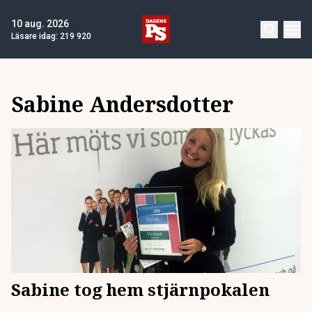
10 aug. 2026
Läsare idag:
219 920
Sabine Andersdotter
Sabine tog hem stjärnpokalen