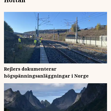
Rejlers dokumenterar
högspänningsanläggningar i Norge