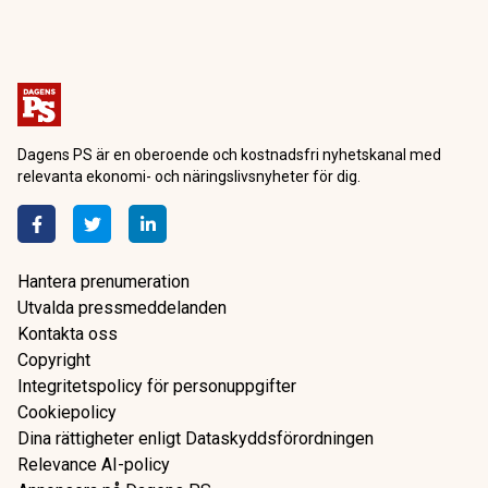
Dagens PS är en oberoende och kostnadsfri nyhetskanal med
relevanta ekonomi- och näringslivsnyheter för dig.
Hantera prenumeration
Utvalda pressmeddelanden
Kontakta oss
Copyright
Integritetspolicy för personuppgifter
Cookiepolicy
Dina rättigheter enligt Dataskyddsförordningen
Relevance AI-policy