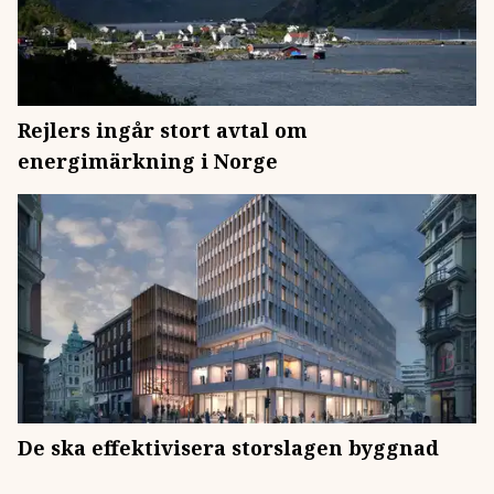
Rejlers ingår stort avtal om
energimärkning i Norge
De ska effektivisera storslagen byggnad