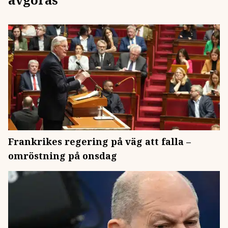
Frankrikes regering på väg att falla –
omröstning på onsdag