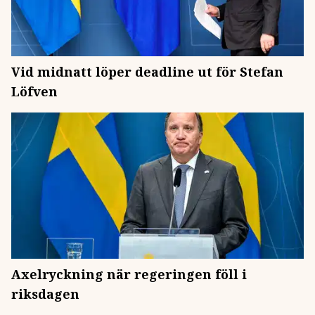
Vid midnatt löper deadline ut för Stefan
Löfven
Axelryckning när regeringen föll i
riksdagen