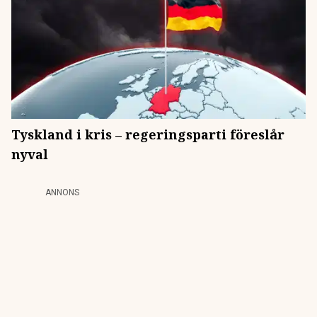
Tyskland i kris – regeringsparti föreslår
nyval
ANNONS