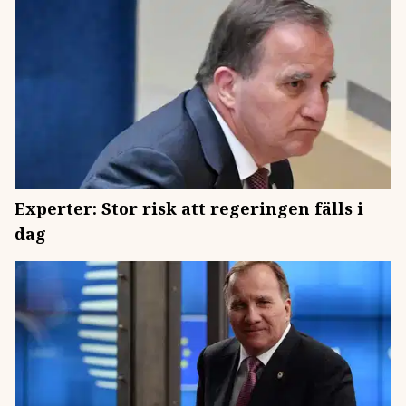
Experter: Stor risk att regeringen fälls i
dag