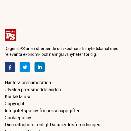
Dagens PS är en oberoende och kostnadsfri nyhetskanal med
relevanta ekonomi- och näringslivsnyheter för dig.
Hantera prenumeration
Utvalda pressmeddelanden
Kontakta oss
Copyright
Integritetspolicy för personuppgifter
Cookiepolicy
Dina rättigheter enligt Dataskyddsförordningen