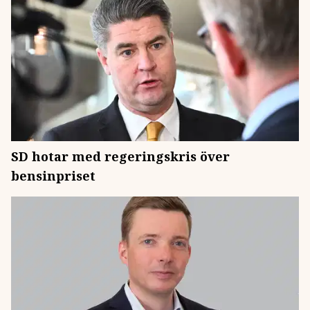
SD hotar med regeringskris över
bensinpriset