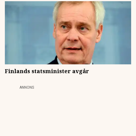
Finlands statsminister avgår
ANNONS