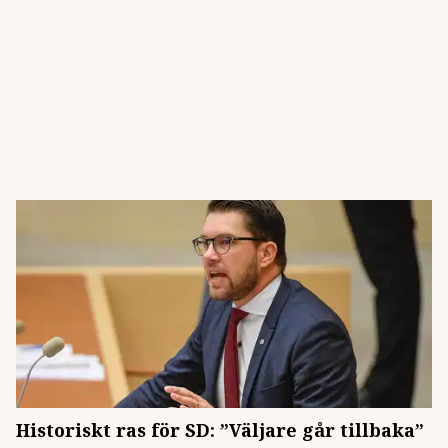
Historiskt ras för SD: ”Väljare går tillbaka”