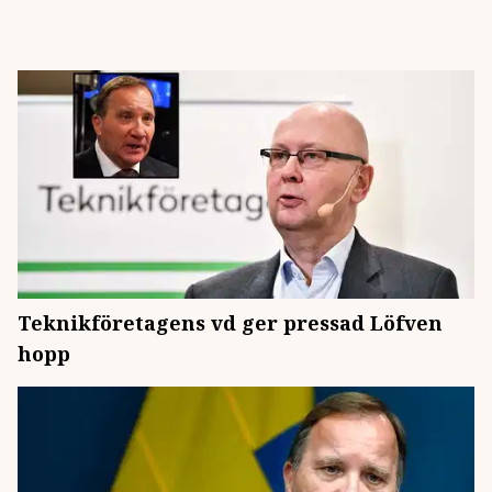
Teknikföretagens vd ger pressad Löfven
hopp