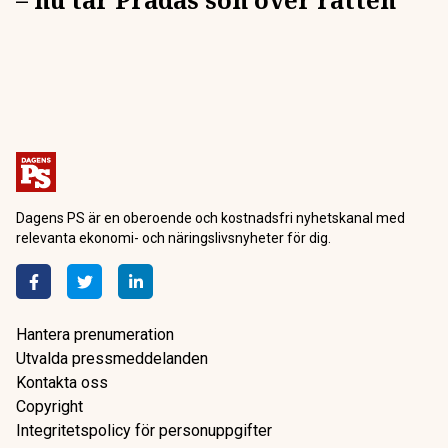
Dagens PS är en oberoende och kostnadsfri nyhetskanal med
relevanta ekonomi- och näringslivsnyheter för dig.
Hantera prenumeration
Utvalda pressmeddelanden
Kontakta oss
Copyright
Integritetspolicy för personuppgifter