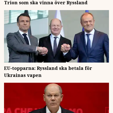
Trion som ska vinna över Ryssland
EU-topparna: Ryssland ska betala för
Ukrainas vapen