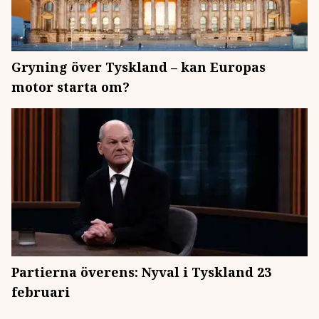
Gryning över Tyskland – kan Europas
motor starta om?
Partierna överens: Nyval i Tyskland 23
februari