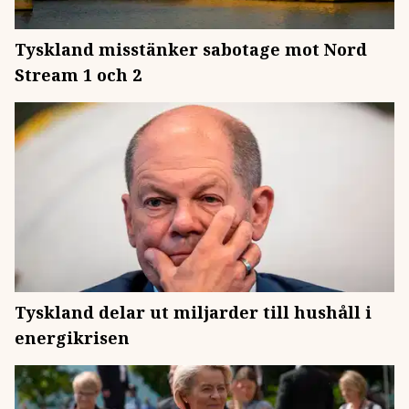
Tyskland misstänker sabotage mot Nord
Stream 1 och 2
Tyskland delar ut miljarder till hushåll i
energikrisen