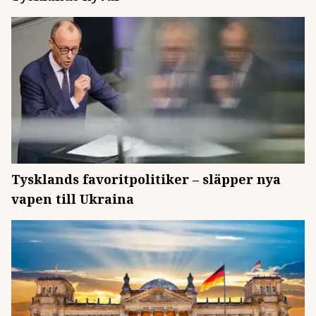
Tysklands favoritpolitiker – släpper nya
vapen till Ukraina