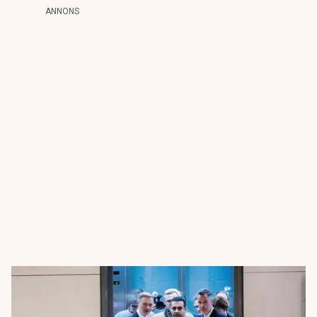
ANNONS