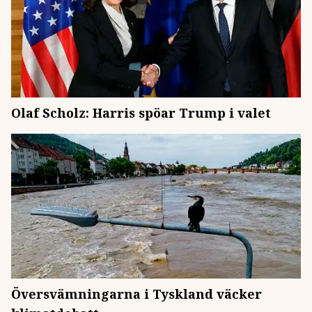
Olaf Scholz: Harris spöar Trump i valet
Översvämningarna i Tyskland väcker