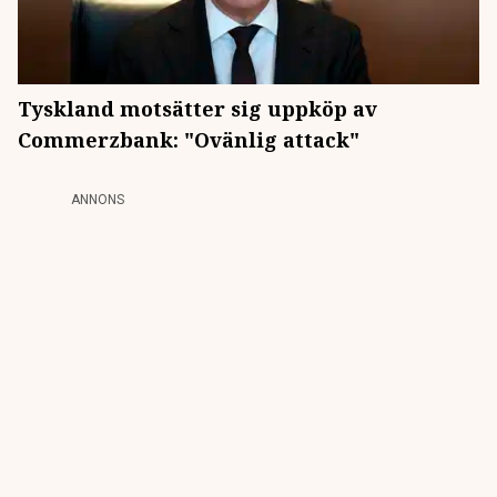
Tyskland motsätter sig uppköp av
Commerzbank: "Ovänlig attack"
ANNONS