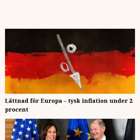
Lättnad för Europa – tysk inflation under 2
procent