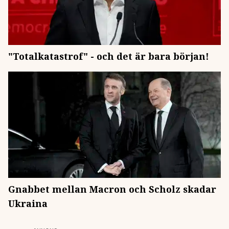
"Totalkatastrof" - och det är bara början!
Gnabbet mellan Macron och Scholz skadar
Ukraina