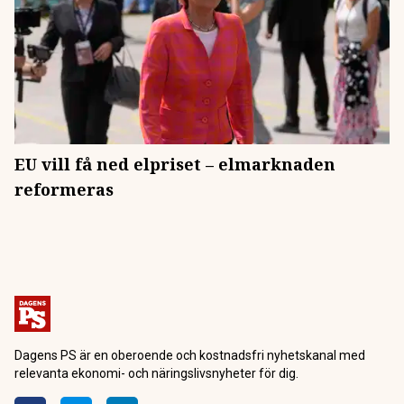
EU vill få ned elpriset – elmarknaden
reformeras
Dagens PS är en oberoende och kostnadsfri nyhetskanal med
relevanta ekonomi- och näringslivsnyheter för dig.