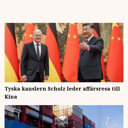
Tyska kanslern Scholz leder affärsresa till
Kina