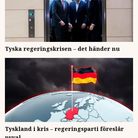
Tyska regeringskrisen – det händer nu
Tyskland i kris – regeringsparti föreslår
nyval