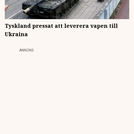
Tyskland pressat att leverera vapen till
Ukraina
ANNONS