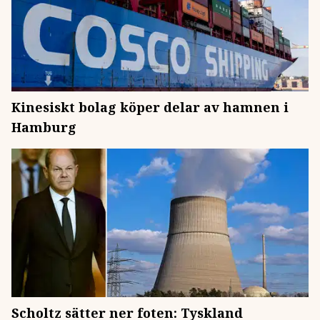
Kinesiskt bolag köper delar av hamnen i
Hamburg
Scholtz sätter ner foten: Tyskland