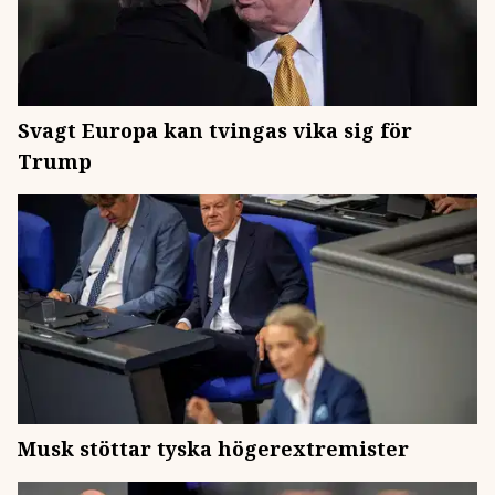
Svagt Europa kan tvingas vika sig för
Trump
Musk stöttar tyska högerextremister