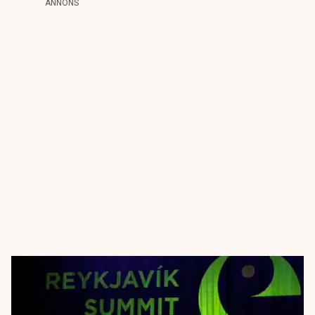
ANNONS