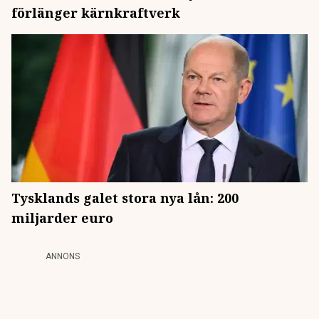
förlänger kärnkraftverk
Tysklands galet stora nya lån: 200
miljarder euro
ANNONS