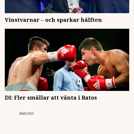
Vinstvarnar – och sparkar hälften
DI: Fler smällar att vänta i Ratos
ANNONS