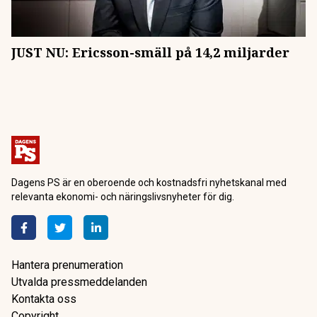
JUST NU: Ericsson-smäll på 14,2 miljarder
Dagens PS är en oberoende och kostnadsfri nyhetskanal med
relevanta ekonomi- och näringslivsnyheter för dig.
Hantera prenumeration
Utvalda pressmeddelanden
Kontakta oss
Copyright