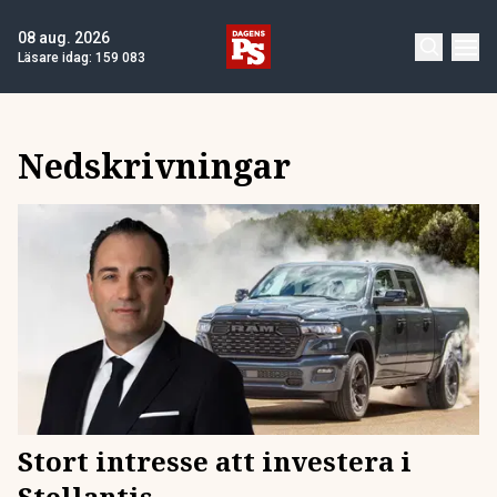
08 aug. 2026
Läsare idag:
159 083
Nedskrivningar
Stort intresse att investera i
Stellantis