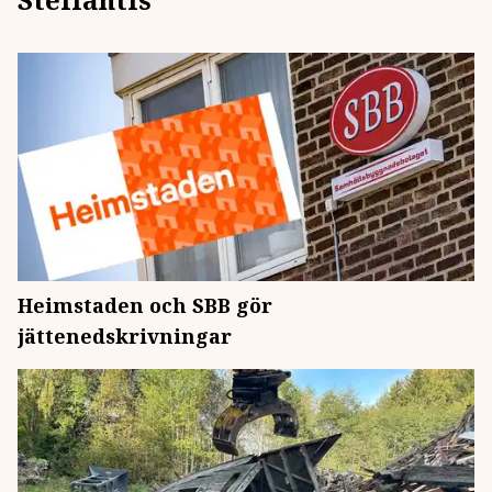
Heimstaden och SBB gör
jättenedskrivningar