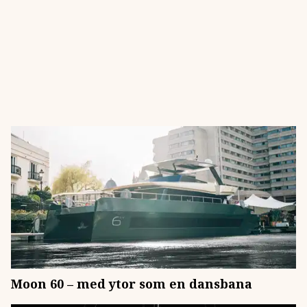
Moon 60 – med ytor som en dansbana