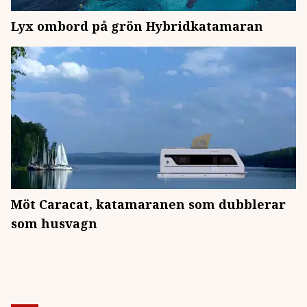
Lyx ombord på grön Hybridkatamaran
Möt Caracat, katamaranen som dubblerar
som husvagn