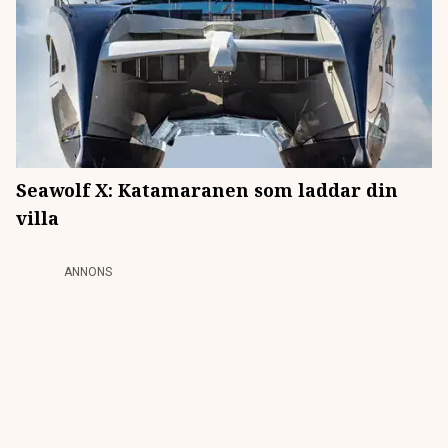
Seawolf X: Katamaranen som laddar din
villa
ANNONS