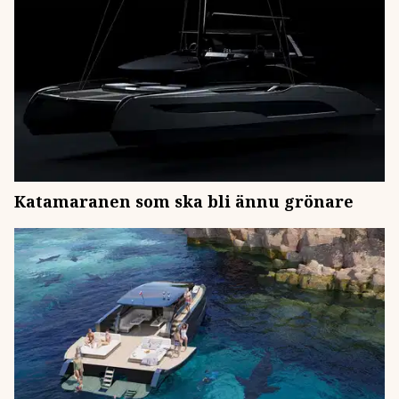
Katamaranen som ska bli ännu grönare