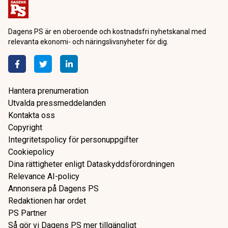
Dagens PS är en oberoende och kostnadsfri nyhetskanal med
relevanta ekonomi- och näringslivsnyheter för dig.
Hantera prenumeration
Utvalda pressmeddelanden
Kontakta oss
Copyright
Integritetspolicy för personuppgifter
Cookiepolicy
Dina rättigheter enligt Dataskyddsförordningen
Relevance AI-policy
Annonsera på Dagens PS
Redaktionen har ordet
PS Partner
Så gör vi Dagens PS mer tillgängligt