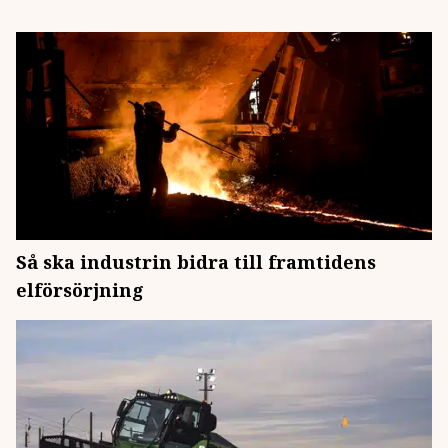
Så ska industrin bidra till framtidens
elförsörjning