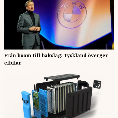
Från boom till bakslag: Tyskland överger
elbilar