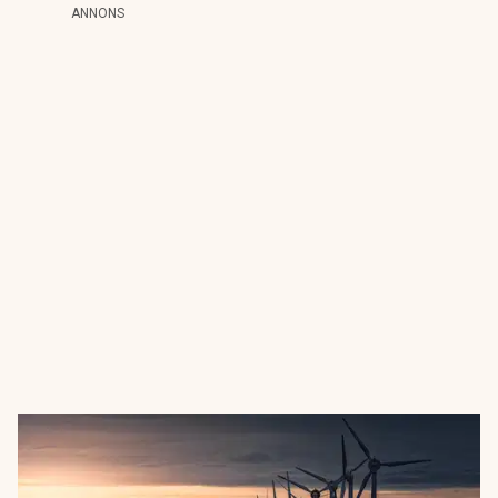
ANNONS