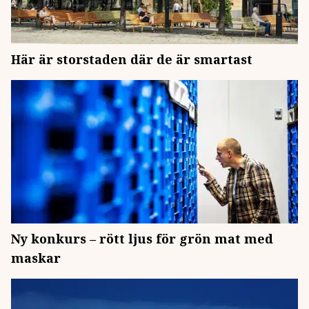
Här är storstaden där de är smartast
Ny konkurs – rött ljus för grön mat med
maskar