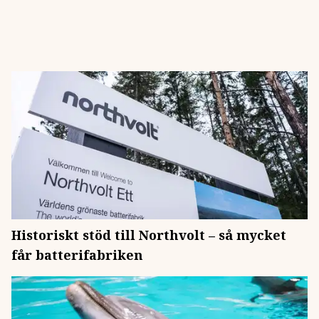
Historiskt stöd till Northvolt – så mycket
får batterifabriken