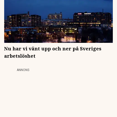
Nu har vi vänt upp och ner på Sveriges
arbetslöshet
ANNONS