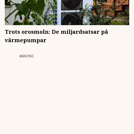
Trots orosmoln: De miljardsatsar på
värmepumpar
ANNONS