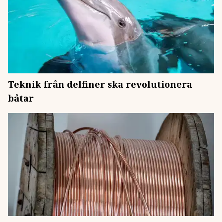
Teknik från delfiner ska revolutionera
båtar