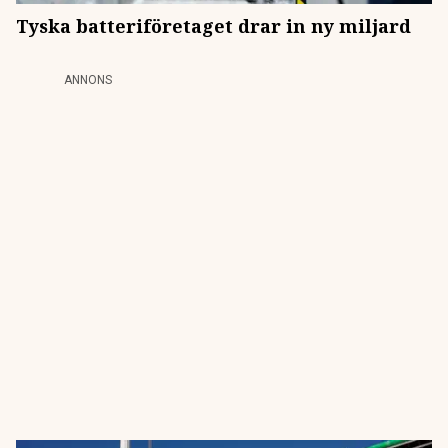
Tyska batteriföretaget drar in ny miljard
ANNONS