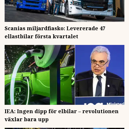
Scanias miljardfiasko: Levererade 47
ellastbilar första kvartalet
IEA: Ingen dipp för elbilar – revolutionen
växlar bara upp