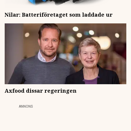
Nilar: Batteriföretaget som laddade ur
Axfood dissar regeringen
ANNONS