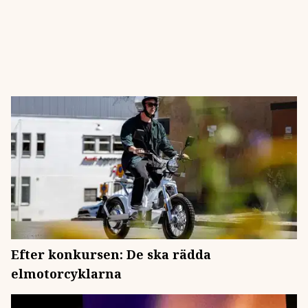
Efter konkursen: De ska rädda
elmotorcyklarna