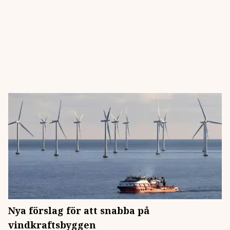
Nya förslag för att snabba på
vindkraftsbyggen