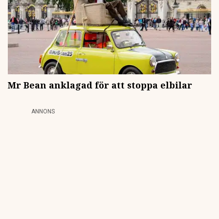
Mr Bean anklagad för att stoppa elbilar
ANNONS