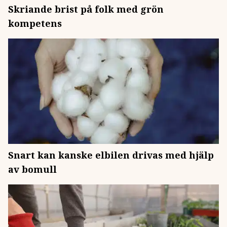
Skriande brist på folk med grön
kompetens
Snart kan kanske elbilen drivas med hjälp
av bomull