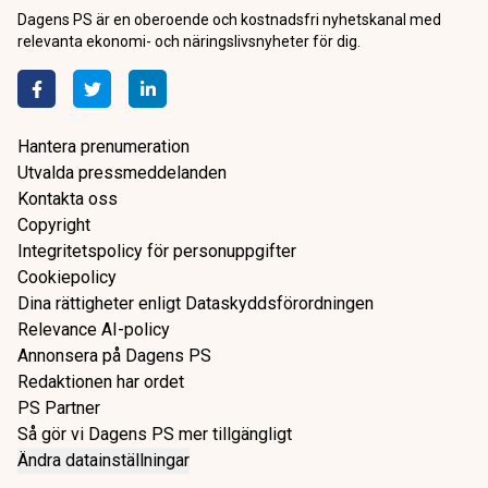
Dagens PS är en oberoende och kostnadsfri nyhetskanal med
relevanta ekonomi- och näringslivsnyheter för dig.
Hantera prenumeration
Utvalda pressmeddelanden
Kontakta oss
Copyright
Integritetspolicy för personuppgifter
Cookiepolicy
Dina rättigheter enligt Dataskyddsförordningen
Relevance AI-policy
Annonsera på Dagens PS
Redaktionen har ordet
PS Partner
Så gör vi Dagens PS mer tillgängligt
Ändra datainställningar