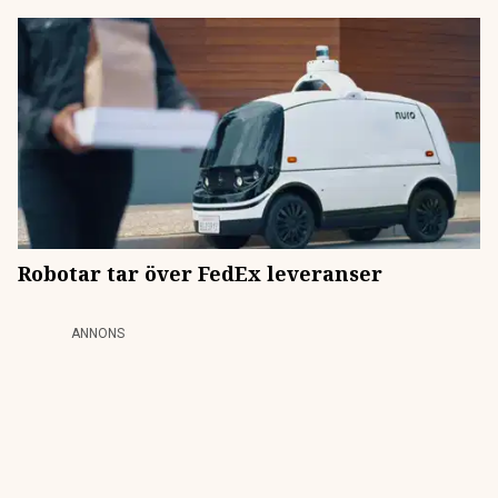
Robotar tar över FedEx leveranser
ANNONS